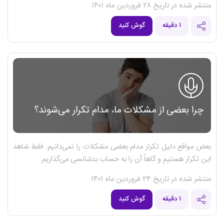
منتشر شده در تاریخ ۲۸ فروردین ماه ۱۴۰۱
۱ دقیقه
گوش کنید
چرا بعضی از مشکلات ما، مدام تکرار می‌شوند؟
بعض مواقع دلیل تکرار مدام بعضی مشکلات را نمی‌دانیم. فقط شاهد
این تکرار هستیم و گاهاً آن را به حساب بدشانسی می‌گذاریم.
منتشر شده در تاریخ ۲۴ فروردین ماه ۱۴۰۱
۱ دقیقه
گوش کنید