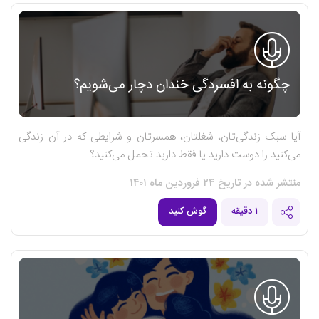
چگونه به افسردگی خندان دچار می‌شویم؟
آیا سبک زندگی‌تان، شغلتان، همسرتان و شرایطی که در آن زندگی
می‌کنید را دوست دارید یا فقط دارید تحمل می‌کنید؟
منتشر شده در تاریخ ۲۴ فروردین ماه ۱۴۰۱
۱ دقیقه
گوش کنید