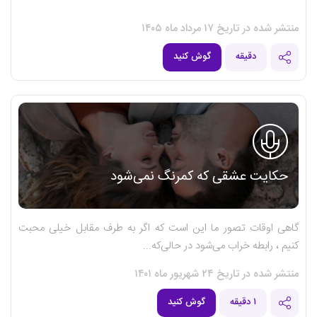
منتشر شده در تاریخ ۱۷ مرداد ماه ۱۴۰۵
دقیقه
گوش کنید
‌حکایت عشقی که کمرنگ نمی‌شود
گاهی اوقات تصور ما این است که اگر به طرف مقابل خیلی محبت
کنیم ، رابطه خراب می‌شود در حالی‌که...
منتشر شده در تاریخ ۲۴ شهریور ماه ۱۴۰۱
۱ دقیقه
گوش کنید