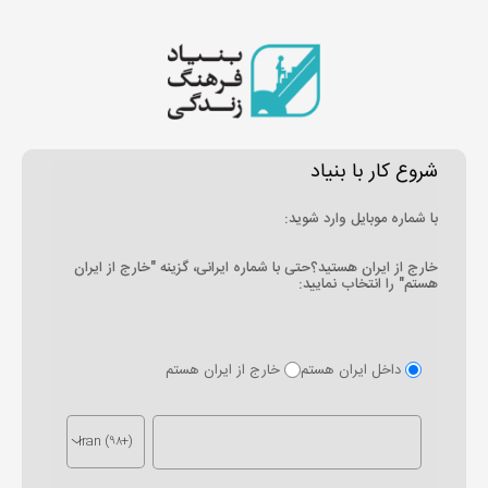
شروع کار با بنیاد
با شماره موبایل وارد شوید:
خارج از ایران هستید؟حتی با شماره ایرانی، گزینه "خارج از ایران
هستم" را انتخاب نمایید:
داخل ایران هستم
خارج از ایران هستم
Iran (۹۸+)