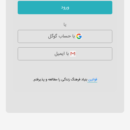
ورود
یا
با حساب گوگل
با ایمیل
قوانین
بنیاد فرهنگ زندگی را مطالعه و پذیرفتم.