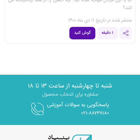
آیا با این مردان مواجه شده اید؟ چه حسی را در شما برانگیخته می
کنند؟
منتشر شده در تاریخ ۱۱ دی ماه ۱۴۰۰
۱ دقیقه
گوش کنید
شنبه تا چهارشنبه از ساعت ۱۳ تا ۱۸
مشاوره برای انتخاب محصول
پاسخگویی به سوالات آموزشی
۰۲۱-۸۸۷۳۸۱۸۰