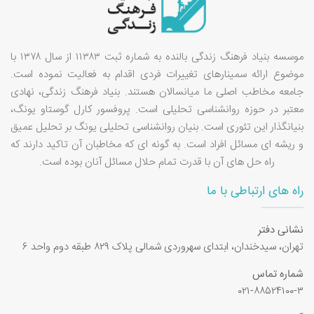
موسسه بنیاد فرهنگ زندگی بالنده به شماره ثبت ۱۱۳۸۳ از سال ۱۳۷۸ با
موضوع ارائه سمینارهای تغییرات فردی اقدام به فعالیت نموده است.
جامعه مخاطب اصلی ما میانسالان هستند. بنیاد فرهنگ زندگی، نهادی
معتبر در حوزه روانشناسی تحلیلی است. پروفسور کارل گوستاو یونگ،
بنیانگذار این تئوری است. بنیان روانشناسی تحلیلی یونگ بر تحلیل عمیق
و ریشه ای مسائل افراد است. به گونه ای که مخاطبان آن تاکید دارند که
راه حل های آن با قدرت تمام حلال مسائل آنان بوده است.
راه های ارتباطی با ما
نشانی دفتر
تهران، سیدخندان، ابتدای سهروردی شمالی پلاک ۸۲۹ طبقه دوم واحد ۶
شماره تماس
۰۲۱-۸۸۵۲۴۱۰۰-۳