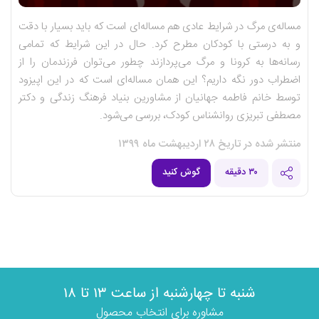
مساله‌ی مرگ در شرایط عادی هم مساله‌ای است که باید بسیار با دقت
و به درستی با کودکان مطرح کرد. حال در این شرایط که تمامی
رسانه‌ها به کرونا و مرگ می‌پردازند چطور می‌توان فرزندمان را از
اضطراب دور نگه داریم؟ این همان مساله‌ای است که در این اپیزود
توسط خانم فاطمه جهانیان از مشاورین بنیاد فرهنگ زندگی و دکتر
مصطفی تبریزی روانشناس کودک، بررسی می‌شود.
منتشر شده در تاریخ ۲۸ اردیبهشت ماه ۱۳۹۹
۳۰ دقیقه
گوش کنید
شنبه تا چهارشنبه از ساعت ۱۳ تا ۱۸
مشاوره برای انتخاب محصول