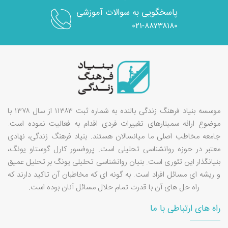
پاسخگویی به سوالات آموزشی
۰۲۱-۸۸۷۳۸۱۸۰
موسسه بنیاد فرهنگ زندگی بالنده به شماره ثبت ۱۱۳۸۳ از سال ۱۳۷۸ با
موضوع ارائه سمینارهای تغییرات فردی اقدام به فعالیت نموده است.
جامعه مخاطب اصلی ما میانسالان هستند. بنیاد فرهنگ زندگی، نهادی
معتبر در حوزه روانشناسی تحلیلی است. پروفسور کارل گوستاو یونگ،
بنیانگذار این تئوری است. بنیان روانشناسی تحلیلی یونگ بر تحلیل عمیق
و ریشه ای مسائل افراد است. به گونه ای که مخاطبان آن تاکید دارند که
راه حل های آن با قدرت تمام حلال مسائل آنان بوده است.
راه های ارتباطی با ما