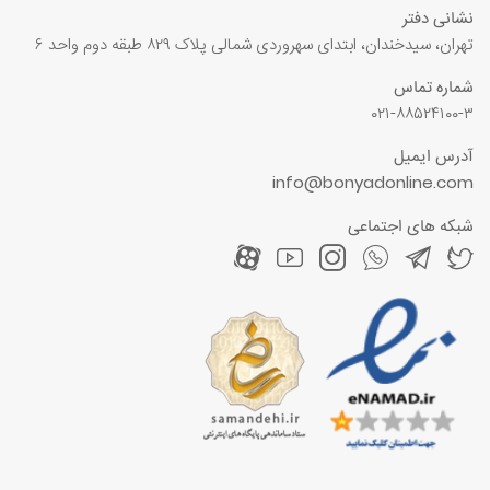
نشانی دفتر
تهران، سیدخندان، ابتدای سهروردی شمالی پلاک ۸۲۹ طبقه دوم واحد ۶
شماره تماس
۰۲۱-۸۸۵۲۴۱۰۰-۳
آدرس ایمیل
info@bonyadonline.com
شبکه های اجتماعی