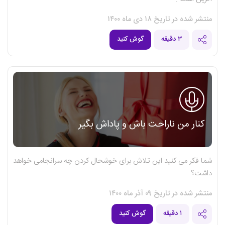
منتشر شده در تاریخ ۱۸ دی ماه ۱۴۰۰
۳ دقیقه
گوش کنید
کنار من ناراحت باش و پاداش بگیر
شما فکر می کنید این تلاش برای خوشحال کردن چه سرانجامی خواهد
داشت؟
منتشر شده در تاریخ ۰۹ آذر ماه ۱۴۰۰
۱ دقیقه
گوش کنید