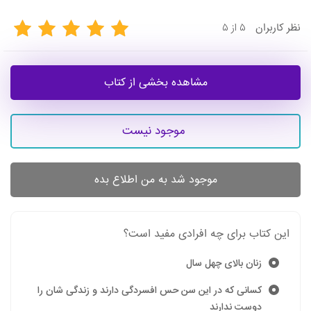
۵ از ۵
نظر
کاربران
مشاهده بخشی از کتاب
موجود نیست
موجود شد به من اطلاع بده
این کتاب برای چه افرادی مفید است؟
زنان بالای چهل سال
کسانی که در این سن حس افسردگی دارند و زندگی شان را
دوست ندارند