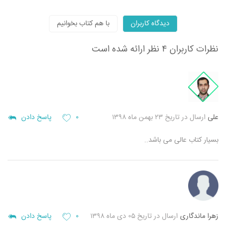
دیدگاه کاربران
با هم کتاب بخوانیم
نظرات کاربران
۴ نظر ارائه شده است
علی
ارسال در تاریخ ۲۳ بهمن ماه ۱۳۹۸
۰
پاسخ دادن
بسیار کتاب عالی می باشد..
زهرا ماندگاری
ارسال در تاریخ ۰۵ دی ماه ۱۳۹۸
۰
پاسخ دادن