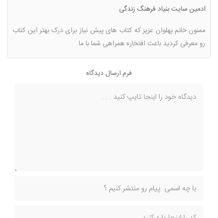
ادمین سایت بنیاد فرهنگ زندگی
ممنون خانم پهلوان عزیز که کتاب های پیش نیاز برای درک بهتر این کتاب
رو معرفی کردید باعث افتخاره همراهی شما با ما
فرم ارسال دیدگاه