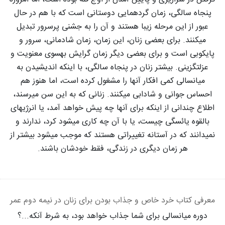
پنجاه سالگی، زمان گردهمایی دوستانی است که با هم در حال
عبور از این مرحله زیبا هستند و آن را به جشنی پرسرور تبدیل
میکنند. برای بعضی زنان، این زمان، زمان شادمانی، سرور و
پایکوبی است و برای بعضی دیگر زمان گرایش بهسوی معنویت و
عزلتگزینی. بیشتر زنان در پنجاه سالگی، با اینکه اندیشیدن به
میانسالی کمی افکار آنها را مشغول کرده است، اما هنوز هم
احساس جوانی و شادابی میکنند. زنانی که به این سن میرسند،
اطلاع چندانی از اینکه برای آنها چه پیش خواهد آمد، یا انرژیهای
بالقوه یائسگی چیست، یا با آن چه کاری میشود کرد، ندارند و
نمیدانند که در آستانه تغییراتی هستند که موجب میشود بیشتر از
هر زمان دیگری در زندگی، فقط خودشان باشند.
معرفی کتاب خرد خاص و جذاب بودن برای زنان در نیمه دوم عمر
دوره میانسالی برای شما جذاب خواهد بود، به شرط آنکه...؟