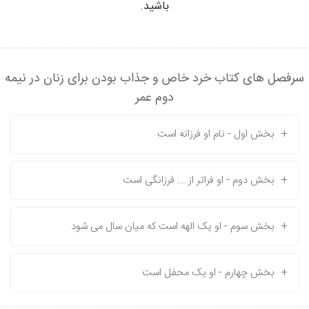
باشید.
سرفصل های کتاب خرد خاص و جذاب بودن برای زنان در نیمه
دوم عمر
+
بخش اول - نام او فرزانه است
+
بخش دوم - او فراتر از ... فرزانگی است
+
بخش سوم - او یک الهه است که میان سال می شود
+
بخش چهارم - او یک محفل است