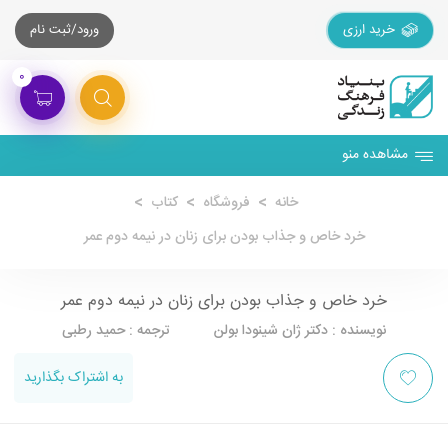
خرید ارزی
ورود/ثبت نام
۰
مشاهده منو
خانه
فروشگاه
کتاب
خرد خاص و جذاب بودن برای زنان در نیمه دوم عمر
خرد خاص و جذاب بودن برای زنان در نیمه دوم عمر
نویسنده : دکتر ژان شینودا بولن ترجمه : حمید رطبی
به اشتراک بگذارید