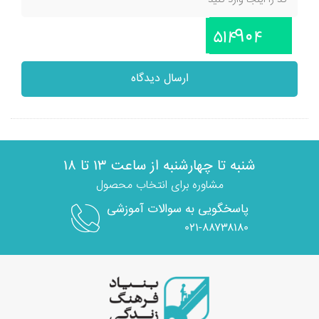
ارسال دیدگاه
شنبه تا چهارشنبه از ساعت ۱۳ تا ۱۸
مشاوره برای انتخاب محصول
پاسخگویی به سوالات آموزشی
۰۲۱-۸۸۷۳۸۱۸۰