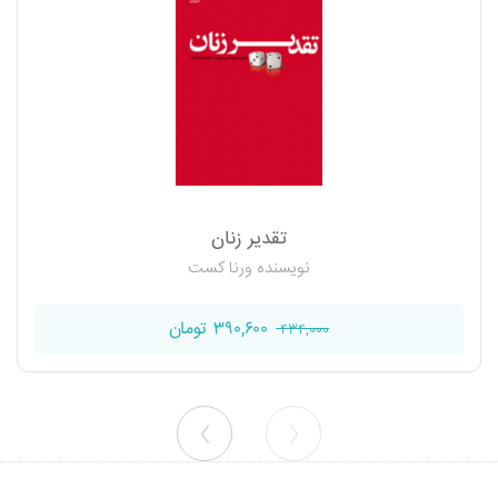
تقدیر زنان
نویسنده ورنا کست
۳۹۰,۶۰۰ تومان
۴۳۴,۰۰۰