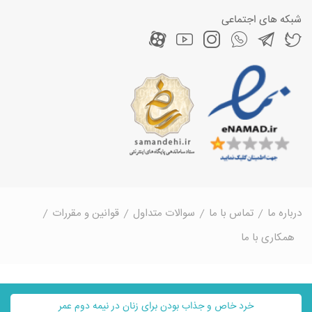
شبکه های اجتماعی
درباره ما
تماس با ما
سوالات متداول
قوانین و مقررات
همکاری با ما
خرد خاص و جذاب بودن برای زنان در نیمه دوم عمر