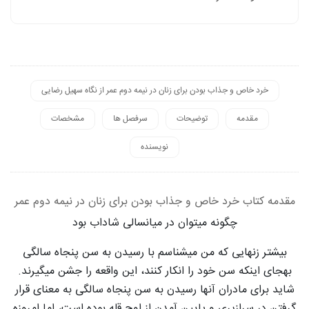
خرد خاص و جذاب بودن برای زنان در نیمه دوم عمر از نگاه سهیل رضایی
مقدمه
توضیحات
سرفصل ها
مشخصات
نویسنده
مقدمه کتاب خرد خاص و جذاب بودن برای زنان در نیمه دوم عمر
چگونه میتوان در میانسالی شاداب بود
بیشتر زنهایی که من میشناسم با رسیدن به سن پنجاه سالگی
بهجای اینکه سن خود را انکار کنند، این واقعه را جشن میگیرند.
شاید برای مادران آنها رسیدن به سن پنجاه سالگی به معنای قرار
گرفتن در سرازیری و پایین آمدن از اوج قله بوده است، اما امروزه