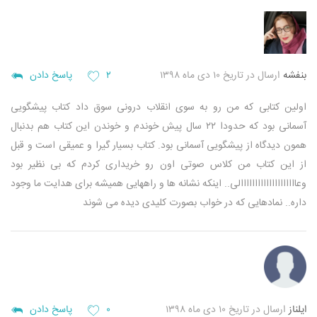
بنفشه
ارسال در تاریخ ۱۰ دی ماه ۱۳۹۸
۲
پاسخ دادن
اولین کتابی که من رو به سوی انقلاب درونی سوق داد کتاب پیشگویی
آسمانی بود که حدودا ۲۲ سال پیش خوندم و خوندن این کتاب هم بدنبال
همون دیدگاه از پیشگویی آسمانی بود. کتاب بسیار گیرا و عمیقی است و قبل
از این کتاب من کلاس صوتی اون رو خریداری کردم که بی نظیر بود
وعاااااااااااااااااااالی.. اینکه نشانه ها و راههایی همیشه برای هدایت ما وجود
داره.. نمادهایی که در خواب بصورت کلیدی دیده می شوند
ايلناز
ارسال در تاریخ ۱۰ دی ماه ۱۳۹۸
۰
پاسخ دادن