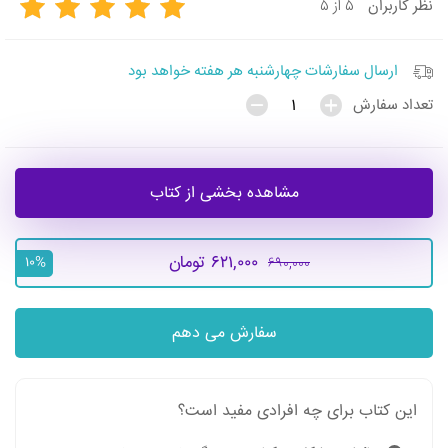
۵ از ۵
نظر
کاربران
ارسال سفارشات چهارشنبه هر هفته خواهد بود
تعداد سفارش
مشاهده بخشی از کتاب
۶۲۱,۰۰۰ تومان
۶۹۰,۰۰۰
۱۰%
سفارش می دهم
این کتاب برای چه افرادی مفید است؟