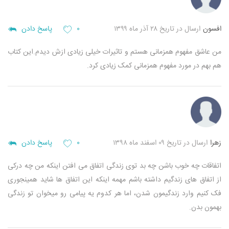
افسون
ارسال در تاریخ ۲۸ آذر ماه ۱۳۹۹
۰
پاسخ دادن
من عاشق مفهوم همزمانی هستم و تاثیرات خیلی زیادی ازش دیدم.این کتاب
هم بهم در مورد مفهوم همزمانی کمک زیادی کرد.
زهرا
ارسال در تاریخ ۰۹ اسفند ماه ۱۳۹۸
۰
پاسخ دادن
اتفاقات چه خوب باشن چه بد توی زندگی اتفاق می افتن اینکه من چه درکی
از اتفاق های زندگیم داشته باشم مهمه اینکه این اتفاق ها شاید همینجوری
فک کنیم وارد زندگیمون شدن، اما هر کدوم یه پیامی رو میخوان تو زندگی
بهمون بدن.