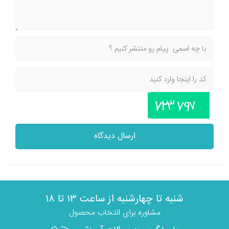
ارسال دیدگاه
شنبه تا چهارشنبه از ساعت ۱۳ تا ۱۸
مشاوره برای انتخاب محصول