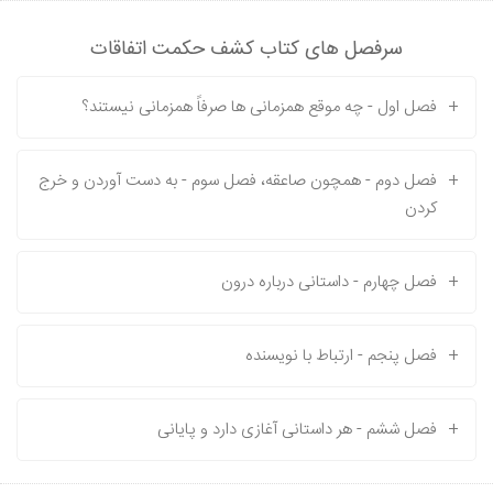
سرفصل های کتاب کشف حکمت اتفاقات
+
فصل اول - چه موقع همزمانی ها صرفاً همزمانی نیستند؟
+
فصل دوم - همچون صاعقه، فصل سوم - به دست آوردن و خرج
کردن
+
فصل چهارم - داستانی درباره درون
+
فصل پنجم - ارتباط با نویسنده
+
فصل ششم - هر داستانی آغازی دارد و پایانی