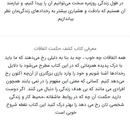
در طول زندگی روزمره سخت می‌توانیم آن را پیدا کنیم، و نیازمند
آن هستیم که بادقت و هشیاری بیشتر به رخدادهای زندگی‌مان نظر
بیاندازیم.
معرفی کتاب کشف حکمت اتفاقات
همه اتفاقات چه خوب ، چه بد بنا به دلیلی رخ می‌دهند که ما باید
با درک پدیده همزمانی که در این کتاب مطرح می‌شود با دلایل
رخدادها آشنا شویم و خود را وارد بازی بزرگتری از آن‌چه اکنون رخ
می‌دهد کنیم .کسانی که معنی این مفهوم را در نمی یابند همچون
افرادی می مانند که بی هدف زندگی را دنبال می کنند. اگر دوست
دارید حکمت آن چه که در روابط عاشقانه ،محیط کار و زندگی
شخصی تان رخ می دهد را بهتر درک کنید این کتاب نقطه شروع
خوبی است.