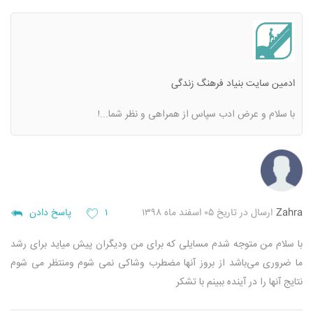
ادمین سایت بنیاد فرهنگ زندگی
با سلام و عرض ادب
سپاس از همراهی و نظر شما...!
Zahra
ارسال در تاریخ ۰۵ اسفند ماه ۱۳۹۸
۱
پاسخ دادن
با سلام من متوجه شدم مسایلی که برای من ودیگران پیش میاید برای رشد
ما ضروری می‌باشد ‌از بروز آنها مضطرب وشاکی نمی شوم ومنتظر می شوم
نتایج آنها را در آینده ببینم با تشکر