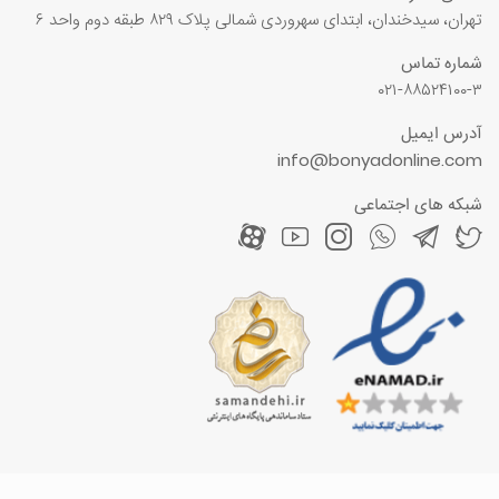
تهران، سیدخندان، ابتدای سهروردی شمالی پلاک ۸۲۹ طبقه دوم واحد ۶
شماره تماس
۰۲۱-۸۸۵۲۴۱۰۰-۳
آدرس ایمیل
info@bonyadonline.com
شبکه های اجتماعی