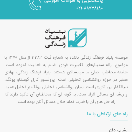
پاسخگویی به سوالات آموزشی
۰۲۱-۸۸۷۳۸۱۸۰
موسسه بنیاد فرهنگ زندگی بالنده به شماره ثبت ۱۱۳۸۳ از سال ۱۳۷۸ با
موضوع ارائه سمینارهای تغییرات فردی اقدام به فعالیت نموده است.
جامعه مخاطب اصلی ما میانسالان هستند. بنیاد فرهنگ زندگی، نهادی
معتبر در حوزه روانشناسی تحلیلی است. پروفسور کارل گوستاو یونگ،
بنیانگذار این تئوری است. بنیان روانشناسی تحلیلی یونگ بر تحلیل عمیق
و ریشه ای مسائل افراد است. به گونه ای که مخاطبان آن تاکید دارند که
راه حل های آن با قدرت تمام حلال مسائل آنان بوده است.
راه های ارتباطی با ما
نشانی دفتر