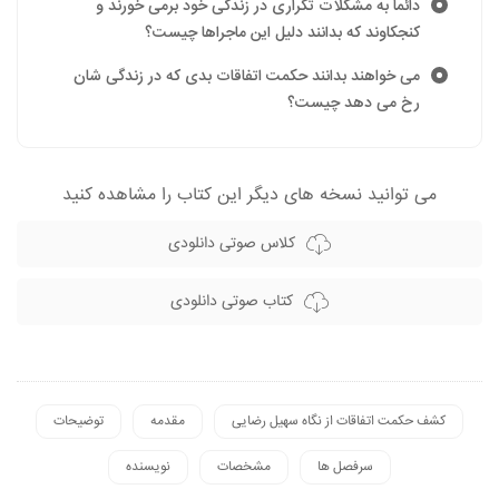
دائما به مشکلات تکراری در زندگی خود برمی خورند و
کنجکاوند که بدانند دلیل این ماجراها چیست؟
می خواهند بدانند حکمت اتفاقات بدی که در زندگی شان
رخ می دهد چیست؟
می توانید نسخه های دیگر این کتاب را مشاهده کنید
کلاس صوتی دانلودی
کتاب صوتی دانلودی
کشف حکمت اتفاقات از نگاه سهیل رضایی
مقدمه
توضیحات
سرفصل ها
مشخصات
نویسنده