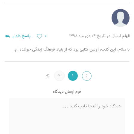
الهام
ارسال در تاریخ ۰۴ دی ماه ۱۳۹۸
۰
پاسخ دادن
با سلام، این کتاب، اولین کتابی بود که از بنیاد فرهنگ زندگی خوانده ام.
۲
۱
فرم ارسال دیدگاه