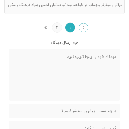
براتون موثرتر وجذاب تر خواهد بود /وحدتیان ادمین بنیاد فرهنگ زندگی
۲
۱
فرم ارسال دیدگاه