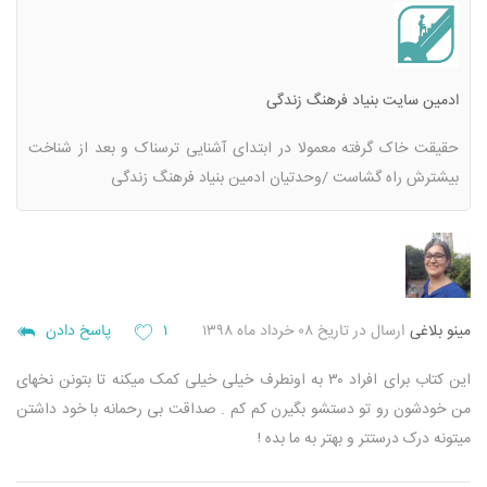
ادمین سایت بنیاد فرهنگ زندگی
حقیقت خاک گرفته معمولا در ابتدای آشنایی ترسناک و بعد از شناخت
بیشترش راه گشاست /وحدتیان ادمین بنیاد فرهنگ زندگی
مینو بلاغی
ارسال در تاریخ ۰۸ خرداد ماه ۱۳۹۸
۱
پاسخ دادن
این کتاب برای افراد ۳۰ به اونطرف خیلی خیلی کمک میکنه تا بتونن نخهای
من خودشون رو تو دستشو بگیرن کم کم .
صداقت بی رحمانه با خود داشتن
میتونه درک درستتر و بهتر به ما بده !