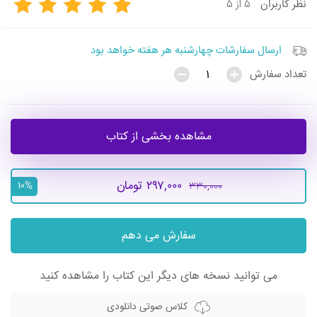
۵ از ۵
نظر
کاربران
ارسال سفارشات چهارشنبه هر هفته خواهد بود
تعداد سفارش
مشاهده بخشی از کتاب
۲۹۷,۰۰۰ تومان
۳۳۰,۰۰۰
۱۰%
سفارش می دهم
می توانید نسخه های دیگر این کتاب را مشاهده کنید
کلاس صوتی دانلودی