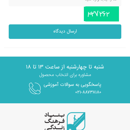
ارسال دیدگاه
شنبه تا چهارشنبه از ساعت ۱۳ تا ۱۸
مشاوره برای انتخاب محصول
پاسخگویی به سوالات آموزشی
۰۲۱-۸۸۷۳۸۱۸۰