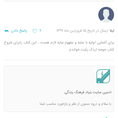
لیلا
ارسال در تاریخ ۱۵ فروردین ماه ۱۳۹۹
۲
پاسخ دادن
برای آشنایی اولیه با سایه و مفهوم سایه لازم هست ، این کتاب رابرای شروع
کتاب جوجه اردک زشت خواندم.
ادمین سایت بنیاد فرهنگ زندگی
با سلام و درود
ممنون از نظر و بازخورد مناسب شما