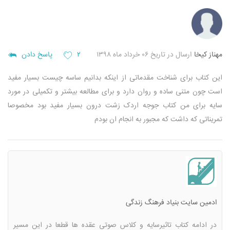
مهناز کیخا
ارسال در تاریخ ۰۶ خرداد ماه ۱۳۹۸
۲
پاسخ دادن
این کتاب برای شناخت مقدماتی از اینکه بدانیم ساسه چیست بسیار مفید
است چون متنی ساده و روان دارد و برای مطالعه بیشتر و تکمیلی در مورد
سایه برای من کتاب جوجه اردک زشت درون بسیار مفید بود مخصوصا
تمریناتی که داشت که مجبور به انجام ان بودم
ادمین سایت بنیاد فرهنگ زندگی
در ادامه کتاب تاثیرسایه و کلاس صوتی عقده ها قطعا در این مسیر