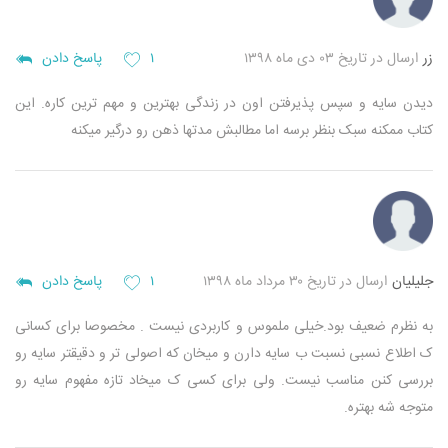
زر
ارسال در تاریخ ۰۳ دی ماه ۱۳۹۸
۱
پاسخ دادن
دیدن سایه و سپس پذیرفتن اون در زندگی بهترین و مهم ترین کاره. این
کتاب ممکنه سبک بنظر برسه اما مطالبش مدتها ذهن رو درگیر میکنه
جلیلیان
ارسال در تاریخ ۳۰ مرداد ماه ۱۳۹۸
۱
پاسخ دادن
به نظرم ضعیف بود.خیلی ملموس و کاربردی نیست . مخصوصا برای کسانی
ک اطلاع نسبی نسبت ب سایه دارن و میخان که اصولی تر و دقیقتر سایه رو
بررسی کنن مناسب نیست. ولی برای کسی ک میخاد تازه مفهوم سایه رو
متوجه شه بهتره.