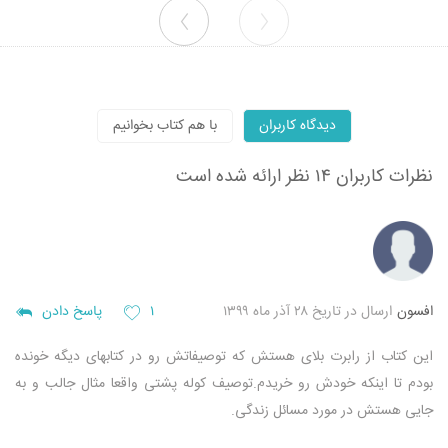
دیدگاه کاربران
با هم کتاب بخوانیم
نظرات کاربران
۱۴ نظر ارائه شده است
افسون
ارسال در تاریخ ۲۸ آذر ماه ۱۳۹۹
۱
پاسخ دادن
این کتاب از رابرت بلای هستش که توصیفاتش رو در کتابهای دیگه خونده
بودم تا اینکه خودش رو خریدم.توصیف کوله پشتی واقعا مثال جالب و به
جایی هستش در مورد مسائل زندگی.