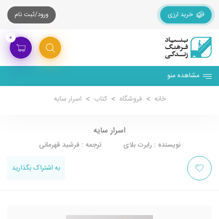
خرید ارزی
ورود/ثبت نام
۰
مشاهده منو
خانه
فروشگاه
کتاب
اسرار سایه
اسرار سایه
نویسنده : رابرت بلای ترجمه : فرشید قهرمانی
به اشتراک بگذارید