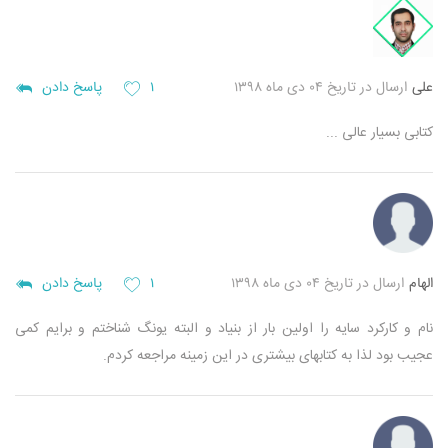
علی
ارسال در تاریخ ۰۴ دی ماه ۱۳۹۸
۱
پاسخ دادن
کتابی بسیار عالی ...
الهام
ارسال در تاریخ ۰۴ دی ماه ۱۳۹۸
۱
پاسخ دادن
نام و کارکرد سایه را اولین بار از بنیاد و البته یونگ شناختم و برایم کمی
عجیب بود لذا به کتابهای بیشتری در این زمینه مراجعه کردم.