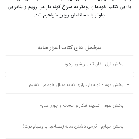
با این کتاب خودمان زودتر به سراغ کوله بار می رویم و بنابراین
جلوتر با مسائلمان روبرو خواهیم شد.
سرفصل های کتاب اسرار سایه
+
بخش اول - تاریک و روشن وجود
+
بخش دوم - کوله بار درازی که به دنبال خود می کشیم
+
بخش سوم - تبعید، شکار و جست و جوی سایه
+
بخش چهارم - گرامی داشتن سایه (مصاحبه با ویلیام بوث)