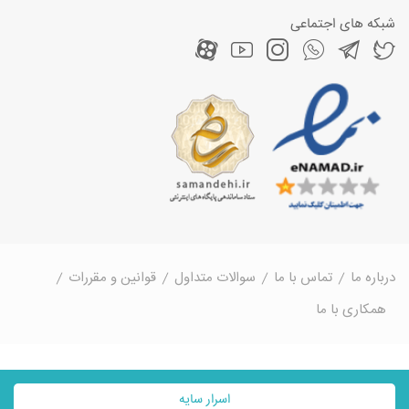
شبکه های اجتماعی
درباره ما
تماس با ما
سوالات متداول
قوانین و مقررات
همکاری با ما
اسرار سایه