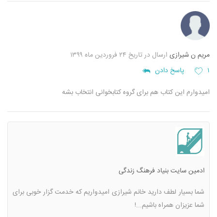
مریم ن شیرازی
ارسال در تاریخ ۲۴ فروردین ماه ۱۳۹۹
۱
پاسخ دادن
امیدوارم این کتاب هم برای گروه کتابخوانی انتخاب بشه
ادمین سایت بنیاد فرهنگ زندگی
شما بسیار لطف دارید خانم شیرازی
امیدواریم که خدمت گزار خوبی برای
شما عزیزان همراه باشیم...!