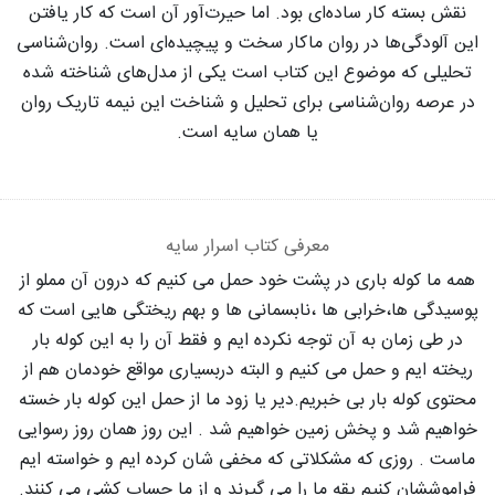
نقش بسته کار ساده‌ای بود. اما حیرت‌آور آن است که کار یافتن
این آلودگی‌ها در روان ماکار سخت و پیچیده‌ای است. روان‌شناسی
تحلیلی که موضوع این کتاب است یکی از مدل‌های شناخته شده
در عرصه روان‌شناسی برای تحلیل و شناخت این نیمه تاریک روان
یا همان سایه است.
معرفی کتاب اسرار سایه
همه ما کوله باری در پشت خود حمل می کنیم که درون آن مملو از
پوسیدگی ها،خرابی ها ،نابسمانی ها و بهم ریختگی هایی است که
در طی زمان به آن توجه نکرده ایم و فقط آن را به این کوله بار
ریخته ایم و حمل می کنیم و البته دربسیاری مواقع خودمان هم از
محتوی کوله بار بی خبریم.دیر یا زود ما از حمل این کوله بار خسته
خواهیم شد و پخش زمین خواهیم شد . این روز همان روز رسوایی
ماست . روزی که مشکلاتی که مخفی شان کرده ایم و خواسته ایم
فراموششان کنیم یقه ما را می گیرند و از ما حساب کشی می کنند.