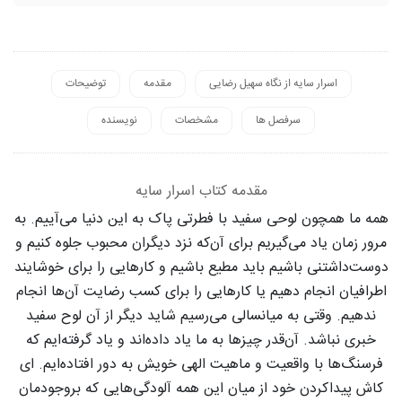
اسرار سایه از نگاه سهیل رضایی
مقدمه
توضیحات
سرفصل ها
مشخصات
نویسنده
مقدمه کتاب اسرار سایه
همه ما همچون لوحی سفید با فطرتی پاک به این دنیا می‌آییم. به
مرور زمان یاد می‌گیریم برای آن‌که نزد دیگران محبوب جلوه کنیم و
دوست‌داشتنی باشیم باید مطیع باشیم و کارهایی را برای خوشایند
اطرافیان انجام دهیم یا کارهایی را برای کسب رضایت آن‌ها انجام
ندهیم. وقتی به میانسالی می‌رسیم شاید دیگر از آن لوح سفید
خبری نباشد. آن‌قدر چیزها به ما یاد داده‌اند و یاد گرفته‌ایم که
فرسنگ‌ها با واقعیت و ماهیت الهی خویش به دور افتاده‌ایم. ای
کاش پیداکردن خود از میان این همه آلودگی‌هایی که بروجودمان