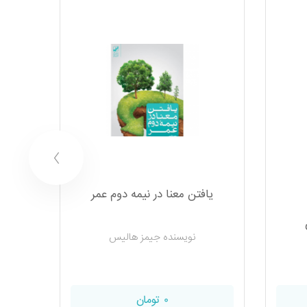
یافتن معنا در نیمه دوم عمر
نویسنده جیمز هالیس
۰ تومان