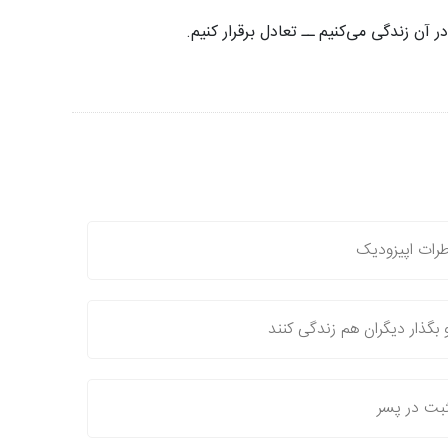
ر آن زندگی می‌کنیم ــ تعادل برقرار کنیم.
رات اپیزودیک
بگذار دیگران هم زندگی کنند
بت در پسر