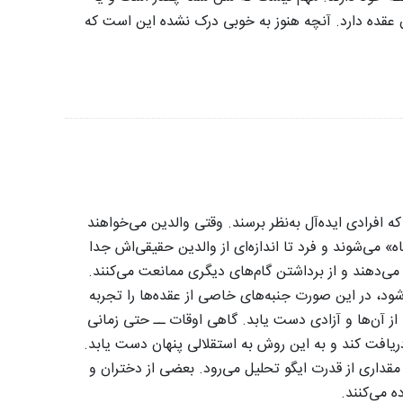
ان عقده دارد. آنچه هنوز به خوبی درک نشده این است که
افرادی ایده‌آل به‌نظر برسند. وقتی والدین می‌خواهند
ه» می‌شوند و فرد تا اندازه‌ای از والدین حقیقی‌اش جدا
 می‌دهند و از برداشتن گام‌های دیگری ممانعت می‌کنند.
 شود، در این صورت جنبه‌های خاصی از عقده‌ها را تجربه
از آن‌ها و آزادی دست یابد. گاهی اوقات ــ حتی زمانی
ن دریافت کند و به این روش به استقلالی پنهان دست یابد.
 مقداری از قدرت ایگو تحلیل می‌رود. بعضی از دختران و
ه می‌کنند.