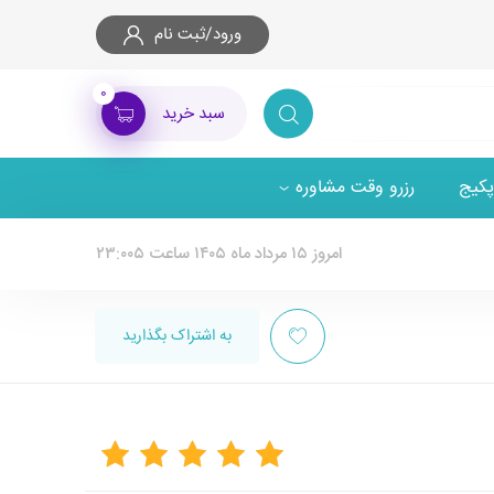
ورود/ثبت نام
۰
سبد خرید
پکیج
رزرو وقت مشاوره
امروز ۱۵ مرداد ماه ۱۴۰۵ ساعت ۲۳:۰۰۵
به اشتراک بگذارید