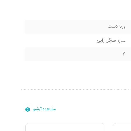
ورنا کست
ساره سرگل زایی
۶
مشاهده آرشیو