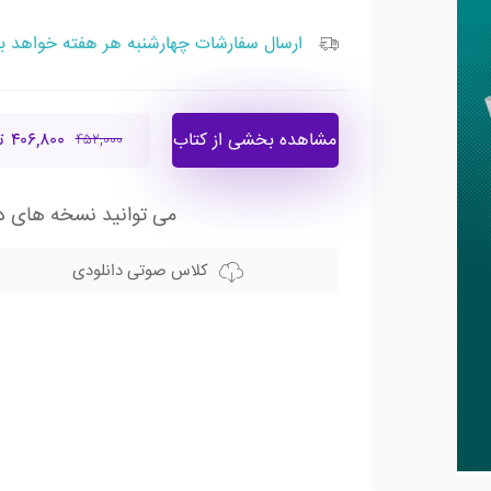
ارسال سفارشات چهارشنبه هر هفته خواهد ب
مشاهده بخشی از کتاب
۴۰۶,۸۰۰ تومان
۴۵۲,۰۰۰
می توانید نسخه های دی
کلاس صوتی دانلودی