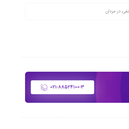
فی در مردان
۰۲۱-۸۸۵۲۴۱۰۰-۳