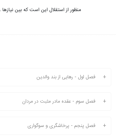
منظور از استقلال این است که بین نیازها و 
+
فصل اول - رهایی از بند والدین
+
فصل سوم - عقده مادر مثبت در مردان
+
فصل پنجم - پرخاشگری و سوگواری