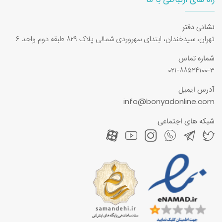
راه های ارتباطی با ما
نشانی دفتر
تهران، سیدخندان، ابتدای سهروردی شمالی پلاک ۸۲۹ طبقه دوم واحد ۶
شماره تماس
۰۲۱-۸۸۵۲۴۱۰۰-۳
آدرس ایمیل
info@bonyadonline.com
شبکه های اجتماعی