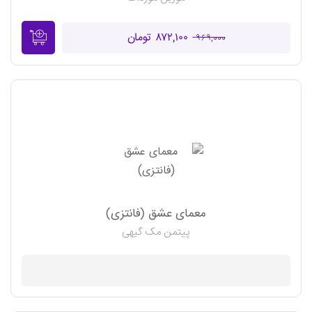
۸۷۲,۱۰۰ تومان
۹۶۹,۰۰۰
معمای عشق (فانتزی)
پیتمن مک گیهی
موجود نیست