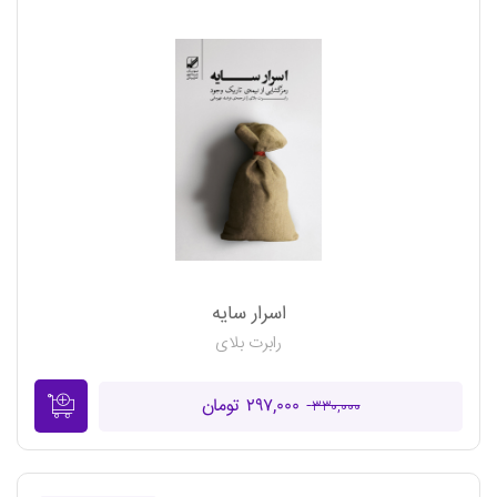
اسرار سایه
رابرت بلای
۲۹۷,۰۰۰ تومان
۳۳۰,۰۰۰