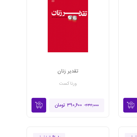
تقدیر زنان
ورنا کست
۳۹۰,۶۰۰ تومان
۴۳۴,۰۰۰