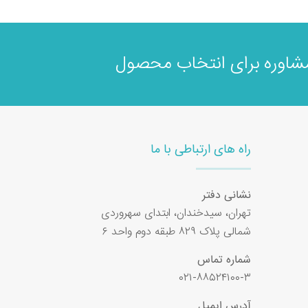
اوره برای انتخاب محصول
راه های ارتباطی با ما
نشانی دفتر
تهران، سیدخندان، ابتدای سهروردی
شمالی پلاک ۸۲۹ طبقه دوم واحد ۶
شماره تماس
۰۲۱-۸۸۵۲۴۱۰۰-۳
آدرس ایمیل