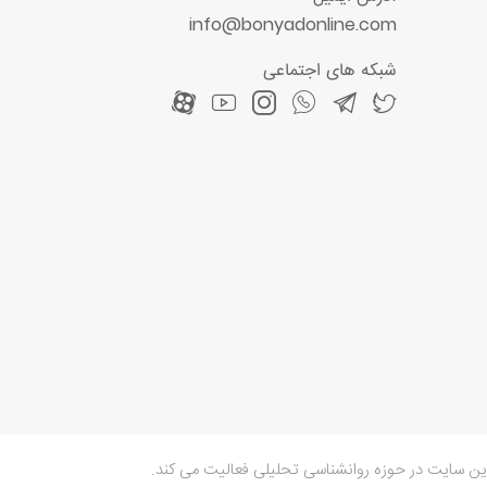
info@bonyadonline.com
شبکه های اجتماعی
ین سایت در حوزه روانشناسی تحلیلی فعالیت می کند.