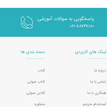
پاسخگویی به سوالات آموزشی
۰۲۱-۸۸۷۳۸۱۸۰
لینک های کاربردی
دسته بندی ها
درباره ما
کتاب
تماس با ما
کتاب صوتی
همکاری با ما
کلاس صوتی
استخدام مترجم
مشاوره