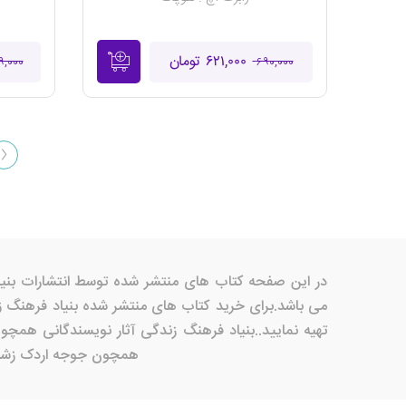
۶۲۱,۰۰۰ تومان
۹,۰۰۰
۶۹۰,۰۰۰
می باشد.برای خرید کتاب های منتشر شده بنیاد فرهنگ ز
تهیه نمایید..بنیاد فرهنگ زندگی آثار نویسندگانی همچ
همچون جوجه اردک زشت در