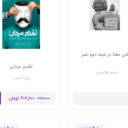
تن معنا در نیمه دوم عمر
تقدیر مردان
جیمز هالیس
ورنا کست
۴۰۶,۸۰۰ تومان
موجود نیست
۴۵۲,۰۰۰