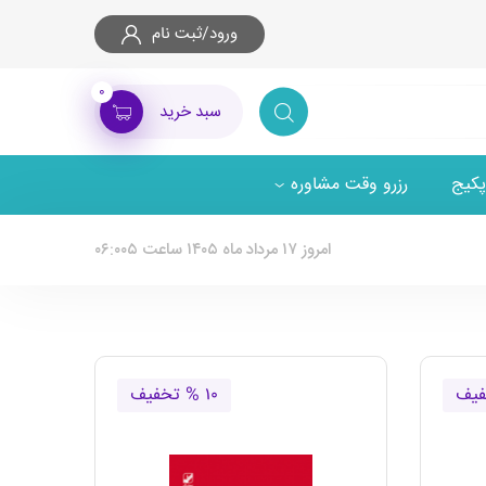
ورود/ثبت نام
۰
سبد خرید
پکیج
رزرو وقت مشاوره
امروز ۱۷ مرداد ماه ۱۴۰۵ ساعت ۰۶:۰۰۵
۱۰ % تخفیف