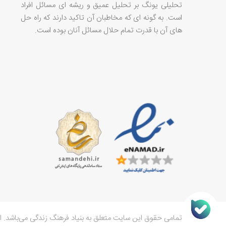
تحلیلی یونگ بر تحلیل عمیق و ریشه ای مسائل افراد
است. به گونه ای که مخاطبان آن تاکید دارند که راه حل
های آن با قدرت تمام حلال مسائل آنان بوده است.
تمامی حقوق این سایت متعلق به بنیاد فرهنگ زندگی می‌باشد. ا