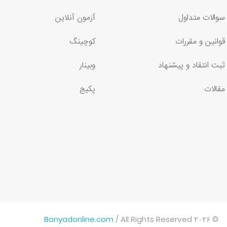
سوالات متداول
آزمون آنلاین
قوانین و مقررات
کوچینگ
ثبت انتقاد و پیشنهاد
وبینار
مقالات
پکیج
Bonyadonline.com
/ All Rights Reserved ۲۰۲۶ ©