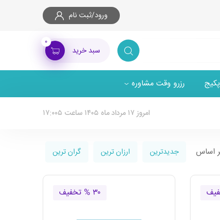
ورود/ثبت نام
۰
سبد خرید
پکیج
رزرو وقت مشاوره
امروز ۱۷ مرداد ماه ۱۴۰۵ ساعت ۱۷:۰۰۵
ر اساس
جدیدترین
ارزان ترین
گران ترین
۳۰ % تخفیف