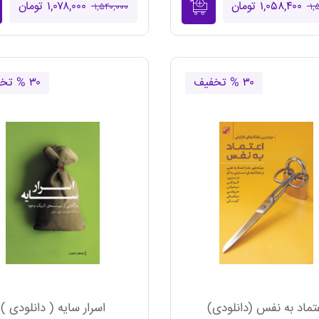
۱,۰۵۸,۴۰۰ تومان
۱,۰۷۸,۰۰۰ تومان
۱,۵۴۰,۰۰۰
۱,
۳۰ % تخفیف
۳۰ % تخفیف
تماد به نفس (دانلودی)
اسرار سایه ( دانلودی )