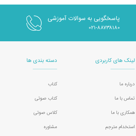
پاسخگویی به سوالات آموزشی
۰۲۱-۸۸۷۳۸۱۸۰
لینک های کاربردی
دسته بندی ها
درباره ما
کتاب
تماس با ما
کتاب صوتی
همکاری با ما
کلاس صوتی
استخدام مترجم
مشاوره