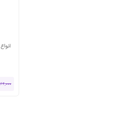
انواع 
۰۶۴,۰۰۰