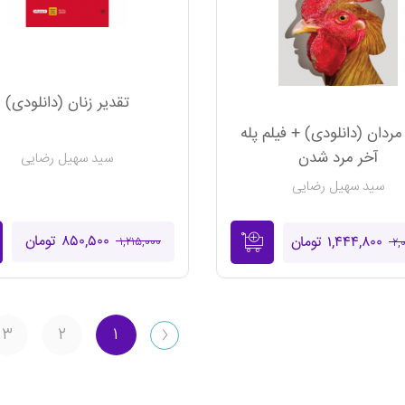
تقدیر زنان (دانلودی)
مردان (دانلودی) + فیلم پله
آخر مرد شدن
سید سهیل رضایی
سید سهیل رضایی
۸۵۰,۵۰۰ تومان
۱,۴۴۴,۸۰۰ تومان
۱,۲۱۵,۰۰۰
۲,
۳
۲
۱