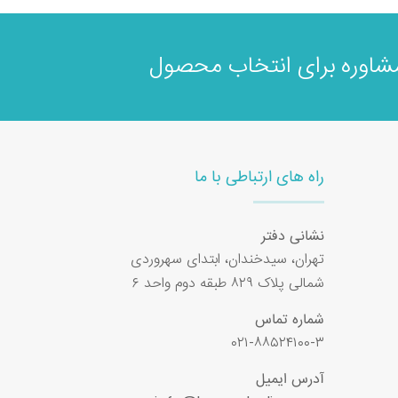
اوره برای انتخاب محصول
راه های ارتباطی با ما
نشانی دفتر
تهران، سیدخندان، ابتدای سهروردی
شمالی پلاک ۸۲۹ طبقه دوم واحد ۶
شماره تماس
۰۲۱-۸۸۵۲۴۱۰۰-۳
آدرس ایمیل