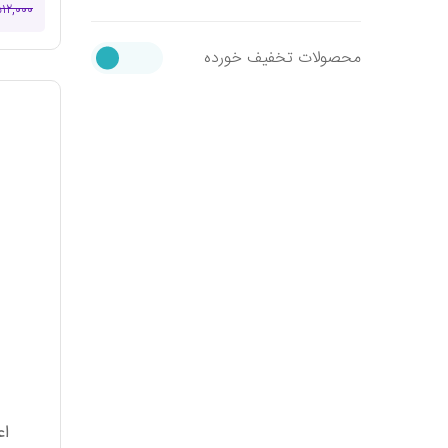
۵۱۲,۰۰۰
محصولات تخفیف خورده
اع