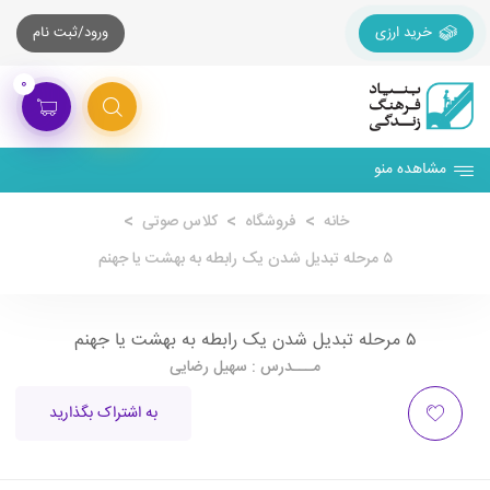
خرید ارزی
ورود/ثبت نام
۰
مشاهده منو
خانه
فروشگاه
کلاس صوتی
۵ مرحله تبدیل شدن یک رابطه به بهشت یا جهنم
۵ مرحله تبدیل شدن یک رابطه به بهشت یا جهنم
مـــدرس : سهیل رضایی
به اشتراک بگذارید