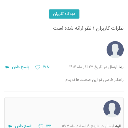
دیدگاه کاربران
نظرات کاربران
۱ نظر ارائه شده است
زینا
ارسال در تاریخ ۲۷ آذر ماه ۱۴۰۲
-۲۰۸
پاسخ دادن
راهکار خاصی تو این صحبت‌ها ندیدم
الهه
ارسال در تاریخ ۱۹ اسفند ماه ۱۴۰۳
-۱۲۲
پاسخ دادن