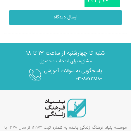
ارسال دیدگاه
شنبه تا چهارشنبه از ساعت ۱۳ تا ۱۸
مشاوره برای انتخاب محصول
پاسخگویی به سوالات آموزشی
۰۲۱-۸۸۷۳۸۱۸۰
موسسه بنیاد فرهنگ زندگی بالنده به شماره ثبت ۱۱۳۸۳ از سال ۱۳۷۸ با