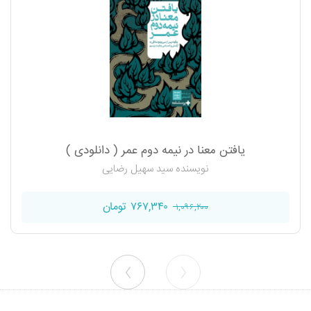
یافتن معنا در نیمه دوم عمر ( دانلودی )
نویسنده سید سهیل رضایی
۷۶۷,۳۴۰ تومان
۱,۰۹۶,۲۰۰