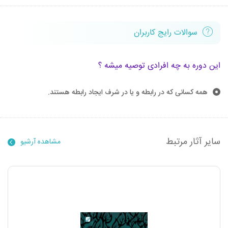
سوالات رایج کاربران
این دوره به چه افرادی توصیه میشه ؟
همه کسانی که در رابطه و یا در شرف ایجاد رابطه هستند.
سایر آثار مرتبط
مشاهده آرشیو