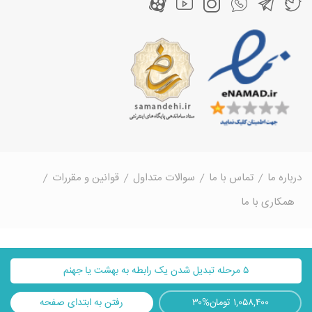
درباره ما
تماس با ما
سوالات متداول
قوانین و مقررات
همکاری با ما
۵ مرحله تبدیل شدن یک رابطه به بهشت یا جهنم
۱,۰۵۸,۴۰۰ تومان
۳۰%
رفتن به ابتدای صفحه