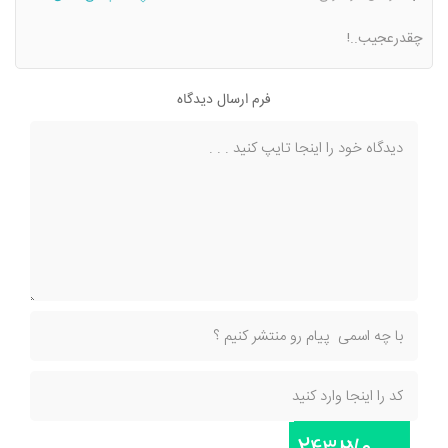
چقدرعجیب..!
فرم ارسال دیدگاه