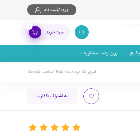
ورود/ثبت نام
۰
سبد خرید
پکیج
رزرو وقت مشاوره
امروز ۱۵ مرداد ماه ۱۴۰۵ ساعت ۱۵:۰۰۵
به اشتراک بگذارید