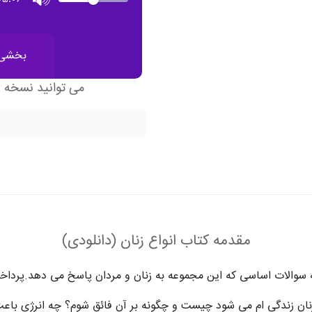
Mute
time
بخشی ا
می توانید نسخه 
مقدمه کتاب انواع زنان (دانلودی)
ه سوالات اساسی که این مجموعه به زنان و مردان پاسخ می دهد.پرداخ
زنان زندگی ام می شود چیست و چگونه بر آن فائق شوم؟
چه انرژی باعث