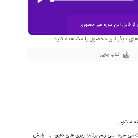
ز فایل این دوره غیر حضوری
های دیگر این محصول را مشاهده کنید
کتاب چاپی
ته میشود.
 می شود؛ علی رغم برنامه ریزی های دقیق، به آرامش