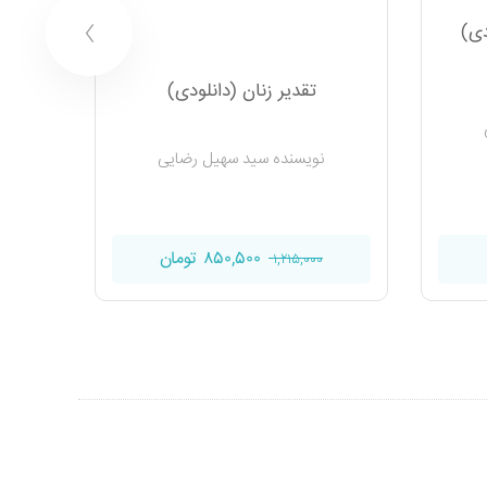
دی)
تقدیر زنان (دانلودی)
خواسته
نویسنده سید سهیل رضایی
۸۵۰,۵۰۰ تومان
۱,۲۱۵,۰۰۰