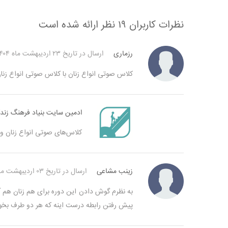
نظرات کاربران
۱۹ نظر ارائه شده است
رزماری
ارسال در تاریخ ۲۳ اردیبهشت ماه ۱۴۰۴
کلاس صوتی انواع زنان با کلاس صوتی انواع زنان
ادمین سایت بنیاد فرهنگ زند
کلاس‌های صوتی انواع زنان و 
زینب مشاعی
ارسال در تاریخ ۰۳ اردیبهشت ماه ۱۴۰۰
به نظرم گوش دادن این دوره برای هم زنان هم آ
پیش رفتن رابطه درست اینه که هر دو طرف بخوان 