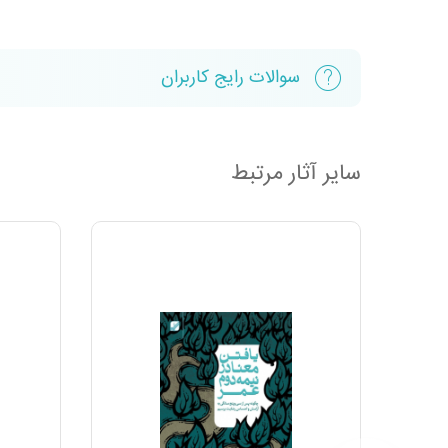
سوالات رایج کاربران
سایر آثار مرتبط