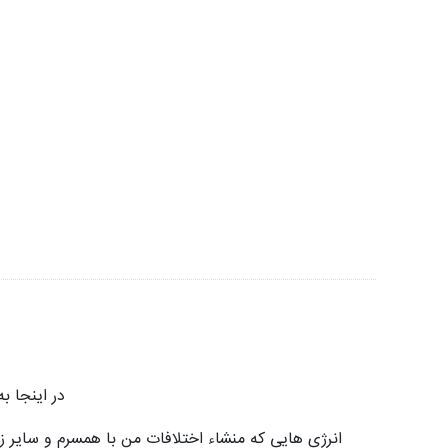
در اینجا ب
انرژی هایی که منشاء اختلافات من با همسرم و سایر 