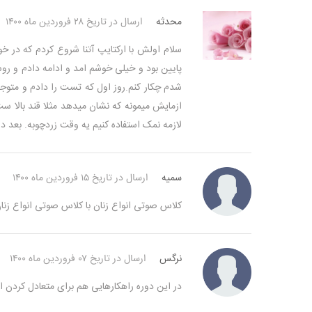
محدثه
ارسال در تاریخ ۲۸ فروردین ماه ۱۴۰۰
سلام اولش با ارکتایپ آتنا شروع کردم که در خو
پایین بود و خیلی خوشم امد و ادامه دادم و روش
ازمایش میمونه که نشان میدهد مثلا قند بالا ست
لازمه نمک استفاده کنیم یه وقت زردچوبه. بعد 
سمیه
ارسال در تاریخ ۱۵ فروردین ماه ۱۴۰۰
کلاس صوتی انواع زنان با کلاس صوتی انواع زن
نرگس
ارسال در تاریخ ۰۷ فروردین ماه ۱۴۰۰
در این دوره راهکارهایی هم برای متعادل کردن ا