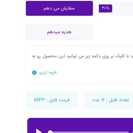
سفارش می دهم
۳۰%
هدیه میدهم
 با کلیک بر روی دکمه زیر می توانید این محصول رو به
خرید ارزی
تعداد فایل : ۱۶ عدد
فرمت فایل : MP۳
Play
Seek