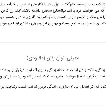
 زندگیم همواره حفظ کنم؟
کدام انرژی ها راهکارهای اساسی و کارآمد برای
ی که می خواهند مرد باشندمیانسالی سختی داشته باشند؟
یک زن کامل ، 
یا من مادر و همسر خوبی هستم یا خواهم بود ؟
انرژی مادر و همسر خ
ت من با مردان است چیست و بهترین انرژی برای داشتن ارتباطی موثر 
معرفی انواع زنان (دانلودی)
زندگی، لذت بردن از لحظه لحظه زندگی بدون قضاوت دیگران و رخدادها
ت دیگران همه از موهبت هایی است که نیمه زنانه وجود به هر زن و 