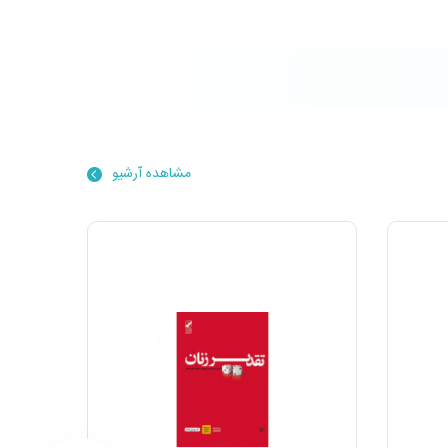
مشاهده آرشیو