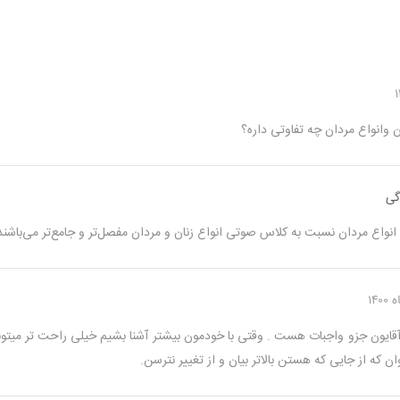
 وانواع مردان چه تفاوتی داره؟
گی
انواع مردان نسبت به کلاس صوتی انواع زنان و مردان مفصل‌تر و جامع‌تر می‌باشند
قایون جزو واجبات هست . وقتی با خودمون بیشتر آشنا بشیم خیلی راحت تر میتونیم
که از جایی که هستن بالاتر بیان و از تغییر نترسن.