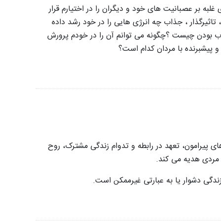
 غلبه بر عصبانیت های خود و دیگران را در اختیارم قرار
تاثیرگذار ، جذاب چه انرژی هایی را در خود رشد داده
وب بودن چیست ؟
چگونه می توانم آن را در خودم پرورش
و پیشبرنده با مردان کدام است؟
ی پیرامون، تعهد در رابطه و تدوام زندگی مشترک، روح
مردی هدیه می کند.