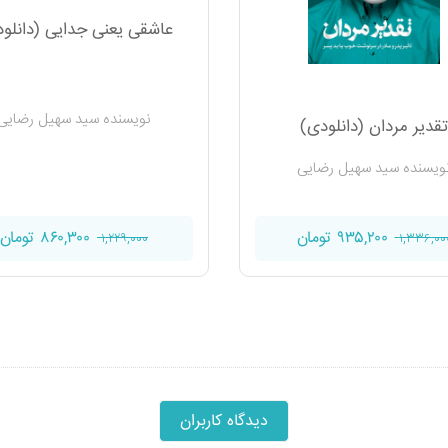
عاشقی یعنی جدایی (دانلو
نویسنده سید سهیل رضایی
تقدیر مردان (دانلودی)
ویسنده سید سهیل رضایی
۸۶۰,۳۰۰ تومان
۹۳۵,۲۰۰ تومان
۱,۲۲۹,۰۰۰
۱,۳۳۶,۰۰
دیدگاه کاربران