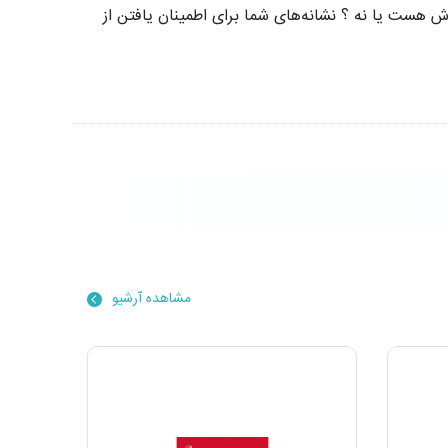
‌اش هست یا نه ؟ نشانه‌های شما برای اطمینان یافتن از
مشاهده آرشیو