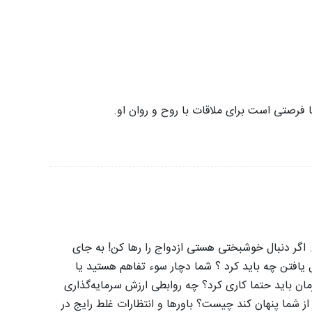
ا فرصتی است برای ملاقات با روح و روان او.
 اگر دنبال خوشبختی هستی ازدواج را رها کن! به جای
یافتن چه باید کرد ؟ شما دچار سوء تفاهم هستید یا
مان باید حتما کاری کرد؟ چه روابطی ارزش سرمایه‌گذاری
 شما پنهان کند چیست؟ باورها و انتظارات غلط رایج در