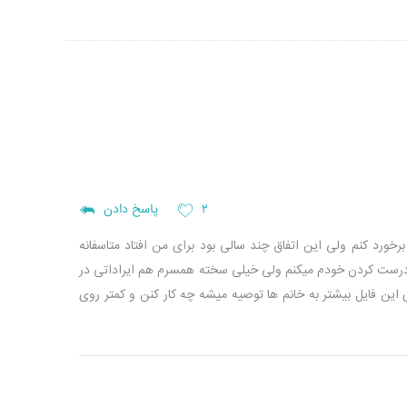
۲
پاسخ دادن
رخورد کنم ولی این اتفاق چند سالی بود برای من افتاد
متاسفانه
 درست کردن خودم میکنم ولی خیلی سخته
همسرم هم ایراداتی در
این فایل بیشتر به خانم ها توصیه میشه چه کار کنن و کمتر روی