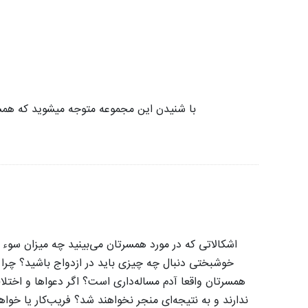
با شنیدن این مجموعه متوجه میشوید که همسرت
اشکالاتی که در مورد همسرتان می‌بینید چه میزان سوء
خوشبختی دنبال چه چیزی باید در ازدواج باشید؟ چرا 
همسرتان واقعا آدم مساله‌داری است؟ اگر دعواها و اختلا
ندارند و به نتیجه‌ای منجر نخواهند شد؟ فریب‌کار یا خ