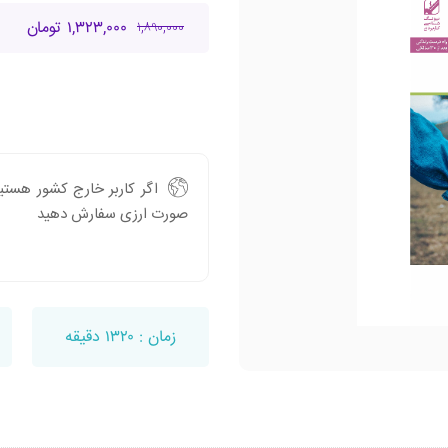
۱,۳۲۳,۰۰۰ تومان
۱,۸۹۰,۰۰۰
اگر کاربر خارج کشور هستید
صورت ارزی سفارش دهید
زمان : ۱۳۲۰ دقیقه