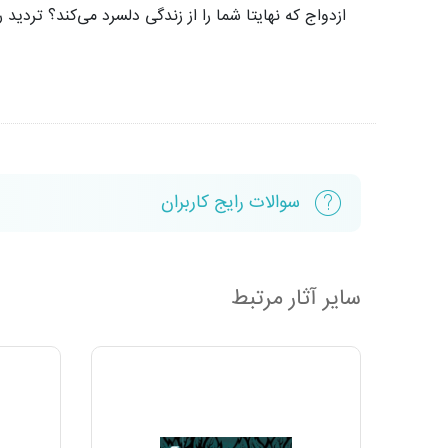
ازدواج که نهایتا شما را از زندگی دلسرد می‌کند؟ تردید
سوالات رایج کاربران
سایر آثار مرتبط