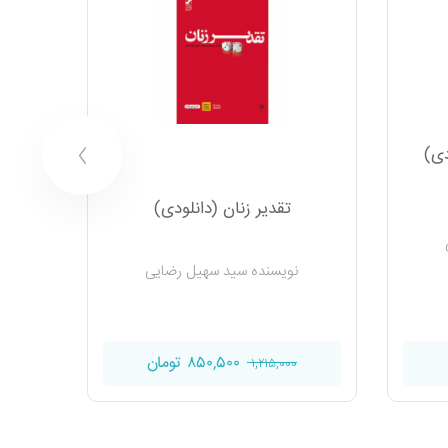
دی)
تقدیر زنان (دانلودی)
خواسته
نویسنده سید سهیل رضایی
۸۵۰,۵۰۰ تومان
۱,۲۱۵,۰۰۰