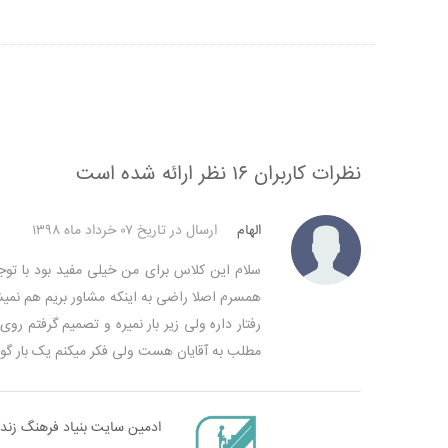
نظرات کاربران
۱۶ نظر ارائه شده است
الهام
ارسال در تاریخ ۰۷ خرداد ماه ۱۳۹۸
سلام
این کلاس برای من خیلی مفید بود با توجه
همسرم اصلا راضی به اینکه مشاور بریم هم نمی
رفتار داره ولی زیر بار نمیره و تصمیم گرفتم ر
مطلب به آقایان هست
ولی فکر میکنم یک بار گو
ادمین سایت بنیاد فرهنگ زند