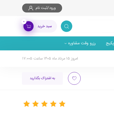
ورود/ثبت نام
۰
سبد خرید
پکیج
رزرو وقت مشاوره
امروز ۱۵ مرداد ماه ۱۴۰۵ ساعت ۱۷:۰۰۵
به اشتراک بگذارید