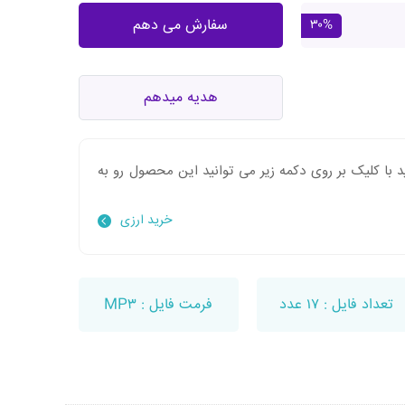
سفارش می دهم
۳۰%
هدیه میدهم
 با کلیک بر روی دکمه زیر می توانید این محصول رو به
خرید ارزی
تعداد فایل : ۱۷ عدد
فرمت فایل : MP۳