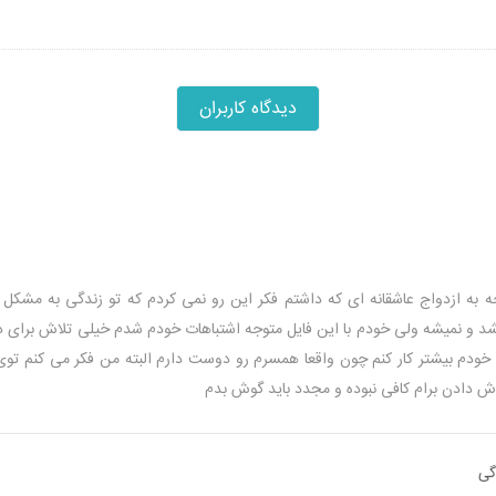
دیدگاه کاربران
 به ازدواج عاشقانه ای که داشتم فکر این رو نمی کردم که تو زندگی به مشکل ب
شد و نمیشه
ولی خودم با این فایل متوجه اشتباهات خودم شدم خیلی تلاش برای
وی خودم بیشتر کار کنم چون واقعا همسرم رو دوست دارم
البته من فکر می کنم توی 
ش دادن برام کافی نبوده و مجدد باید گوش بدم
گی