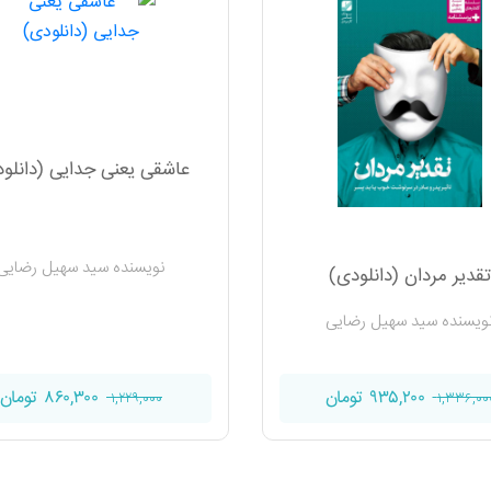
عاشقی یعنی جدایی (دانلو
نویسنده سید سهیل رضایی
تقدیر مردان (دانلودی)
ویسنده سید سهیل رضایی
۸۶۰,۳۰۰ تومان
۹۳۵,۲۰۰ تومان
۱,۲۲۹,۰۰۰
۱,۳۳۶,۰۰