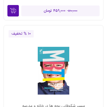
۴۵۹,۰۰۰ تومان
۵۱۰,۰۰۰
۱۰ % تخفیف
مسیر شکوفایی بچه ها در خانه و مدرسه