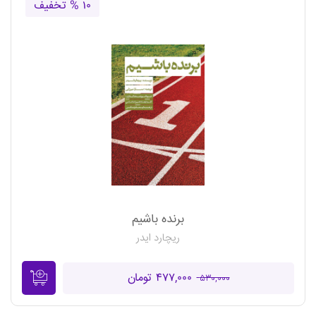
۱۰ % تخفیف
برنده باشیم
ریچارد ایدر
۴۷۷,۰۰۰ تومان
۵۳۰,۰۰۰