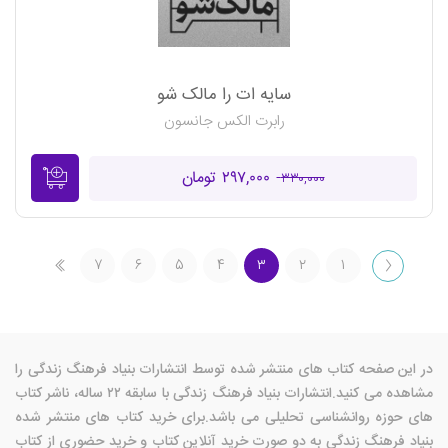
سایه ات را مالک شو
رابرت‌ الکس جانسون
۲۹۷,۰۰۰ تومان
۳۳۰,۰۰۰
۷
۶
۵
۴
۳
۲
۱
در این صفحه کتاب های منتشر شده توسط انتشارات بنیاد فرهنگ زندگی را
مشاهده می کنید.انتشارات بنیاد فرهنگ زندگی با سابقه ۲۲ ساله، ناشر کتاب
های حوزه روانشناسی تحلیلی می باشد.برای خرید کتاب های منتشر شده
بنیاد فرهنگ زندگی به دو صورت خرید آنلاین کتاب و خرید حضوری از کتاب