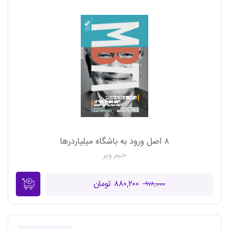
۸ اصل ورود به باشگاه میلیاردرها
جیم ویر
۸۸۰,۲۰۰ تومان
۹۷۸,۰۰۰