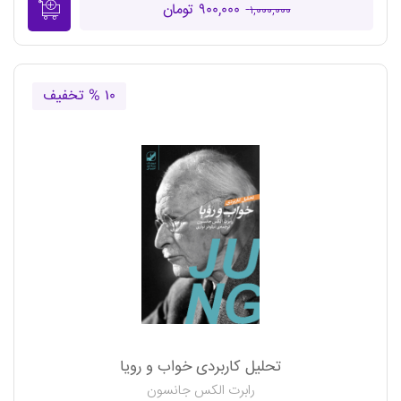
۹۰۰,۰۰۰ تومان
۱,۰۰۰,۰۰۰
۱۰ % تخفیف
تحلیل کاربردی خواب و رویا
رابرت الکس جانسون