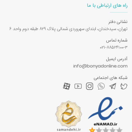
راه های ارتباطی با ما
نشانی دفتر
تهران، سیدخندان، ابتدای سهروردی شمالی پلاک ۸۲۹ طبقه دوم واحد ۶
شماره تماس
۰۲۱-۸۸۵۲۴۱۰۰-۳
آدرس ایمیل
info@bonyadonline.com
شبکه های اجتماعی