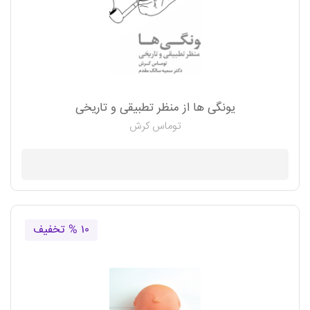
یونگی ها از منظر تطبیقی و تاریخی
توماس کرش
موجود نیست
۱۰ % تخفیف