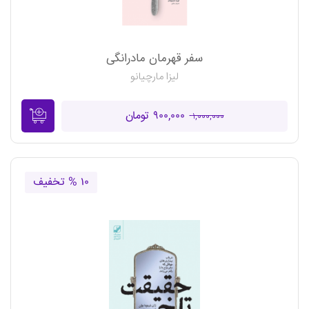
سفر قهرمان مادرانگی
لیزا مارچیانو
۹۰۰,۰۰۰ تومان
۱,۰۰۰,۰۰۰
۱۰ % تخفیف