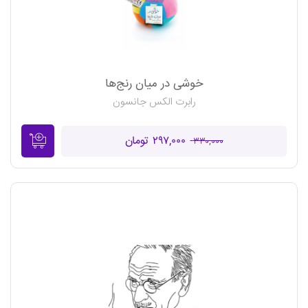
خوشی در میان رنج‌ها
رابرت الکس جانسون
۲۹۷,۰۰۰ تومان
۳۳۰,۰۰۰