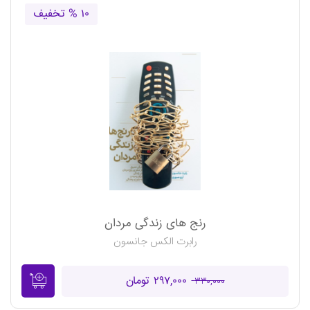
۱۰ % تخفیف
رنج های زندگی مردان
رابرت الکس جانسون
۲۹۷,۰۰۰ تومان
۳۳۰,۰۰۰