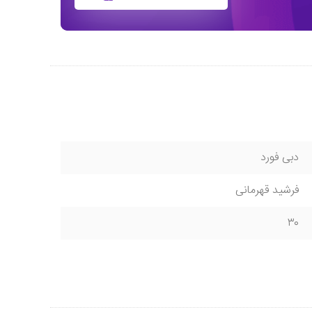
دبی فورد
فرشید قهرمانی
۳۰