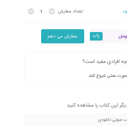
ود
تعداد سفارش
۱۰%
سفارش می دهم
چه افرادی مفید است؟
صورت عملی شروع کنند.
گر این کتاب را مشاهده کنید
ب صوتی دانلودی