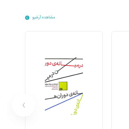
مشاهده آرشیو