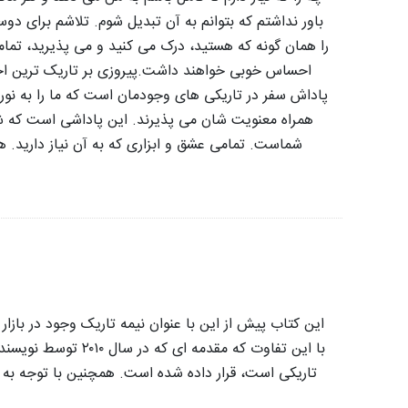
باور نداشتم که بتوانم به آن تبدیل شوم. تلاشم برای د
را همان گونه که هستید، درک می کنید و می پذیرید، تمامی
احساس خوبی خواهند داشت.
پیروزی بر تاریک ترین 
پاداش سفر در تاریکی های وجودمان است که ما را به نو
همراه معنویت شان می پذیرند. این پاداشی است که ش
شماست. تمامی عشق و ابزاری که به آن نیاز دارید. ه
این کتاب پیش از این با عنوان نیمه تاریک وجود در بازا
با این تفاوت که م
تاریکی است، قرار داده شده است. همچنین با توجه به ا