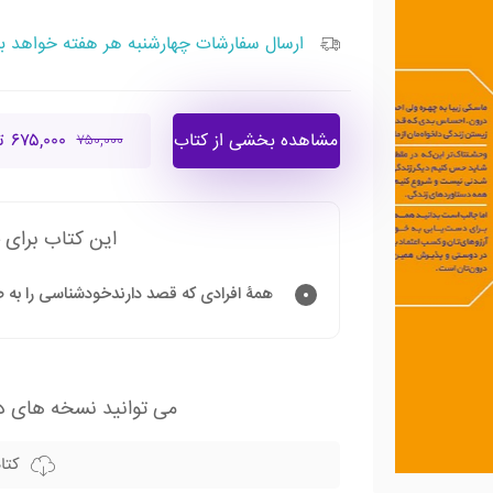
ارسال سفارشات چهارشنبه هر هفته خواهد ب
مشاهده بخشی از کتاب
۶۷۵,۰۰۰ تومان
۷۵۰,۰۰۰
این کتاب برای 
همۀ افرادی که قصد دارندخودشناسی را به 
می توانید نسخه های دی
کتا