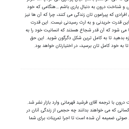
سی و شناخت درون به دنبال یاری باشم …
هنگامی که خود
فرادی که پیرامون تان زندگی می کنند، چرا که آن ها نیز
این قدرت خریدنی و به ارث رسیدنی نیست. این قدرت
 می شود که آن قدر شجاع هستند که انسانیت خود را به
زه بدهید تا به کامل ترین شکل دگرگون شوید. این حق
 به خود کامل تان برسید، در اختیارتان خواهد بود.
درون با ترجمه آقای فرشید قهرمانی وارد بازار نشر شد.
 انتها آن برای کسانی که می خواهند بدانند چه حجمی از زندگی آنان در
دی صوتی ضمیمه آن شده است تا اجرا تمرینات برای شما