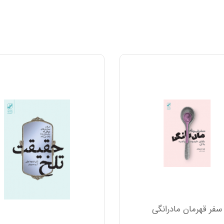
سفر قهرمان مادرانگی