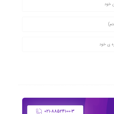
ن خود
م)
ه ی خود
۰۲۱-۸۸۵۲۴۱۰۰-۳