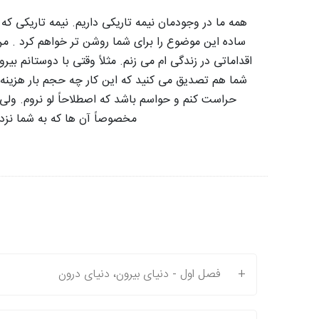
همه ما در وجودمان نیمه تاریکی داریم. نیمه تاریکی که 
ساده این موضوع را برای شما روشن تر خواهم کرد . من
اقداماتی در زندگی ام می زنم. مثلاً وقتی با دوستانم بی
شما هم تصدیق می کنید که این کار چه حجم بار هزینه ا
حراست کنم و حواسم باشد که اصطلاحاً لو نروم. ولی 
مخصوصاً آن ها که به شما نزدی
+
فصل اول - دنیای بیرون، دنیای درون