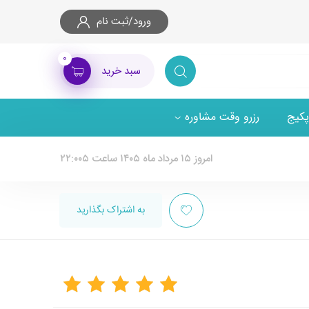
ورود/ثبت نام
۰
سبد خرید
پکیج
رزرو وقت مشاوره
امروز ۱۵ مرداد ماه ۱۴۰۵ ساعت ۲۲:۰۰۵
به اشتراک بگذارید