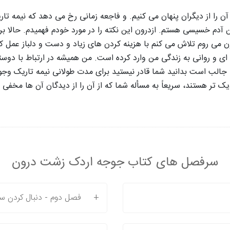
آن را از دیگران پنهان می کنیم. و فاجعه زمانی رخ می دهد که نیمه تا
 آدم خسیسی هستم. ازدرون این نکته را در مورد خودم فهمیدم. حالا 
رون می روم تلاش می کنم با هزینه کردن­ های زیاد و دست و دلباز عمل 
ی و روانی به زندگی من وارد کرده است. من همیشه در ارتباط با دوستا
جالب است بدانید شما قادر نیستید برای مدت طولانی نیمه تاریک وجود 
ک تر هستند، سریعاً به مسأله شما که از آن را از دیدگان آن ها مخفی ن
سرفصل های کتاب جوجه اردک زشت درون
+
فصل دوم - دنبال کردن سا