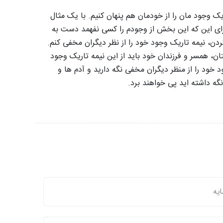
ریک وجود مان را از خودمان هم پنهان کنیم. با یک مثال
برای این که این بخش از وجودم را کسی نفهمد دست به
کردن، نیمه تاریک وجود خود را از نظر دیگران مخفی کنم.
ن، همسر و فرزندان خود باید از این نیمه تاریک وجود
خود را از منظر دیگران مخفی نگه دارید و آدم ها و
گه داشته اید پی خواهند برد.
یه