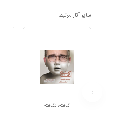
سایر آثار مرتبط
گذشته، نگذشته