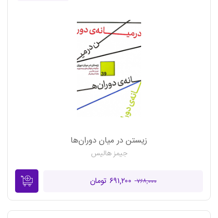
زیستن در میان دوران‌ها
جیمز هالیس
۶۹۱,۲۰۰ تومان
۷۶۸,۰۰۰