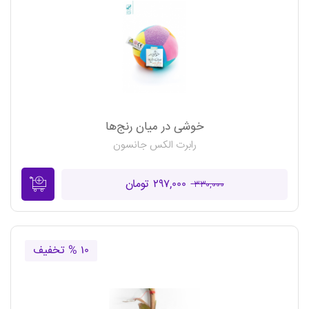
خوشی در میان رنج‌ها
رابرت الکس جانسون
۲۹۷,۰۰۰ تومان
۳۳۰,۰۰۰
۱۰ % تخفیف