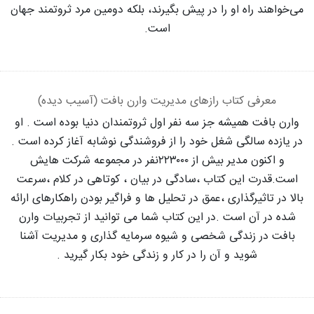
می‌خواهند راه او را در پیش بگیرند، بلکه دومین مرد ثروتمند جهان
است.
معرفی کتاب رازهای مدیریت وارن بافت (آسیب دیده)
وارن بافت همیشه جز سه نفر اول ثروتمندان دنیا بوده است . او
در یازده سالگی شغل خود را از فروشندگی نوشابه آغاز کرده است .
و اکنون مدیر بیش از ۲۲۳۰۰۰نفر در مجموعه شرکت هایش
است.قدرت این کتاب ،سادگی در بیان ، کوتاهی در کلام ،سرعت
بالا در تاثیرگذاری ،عمق در تحلیل ها و فراگیر بودن راهکارهای ارائه
شده در آن است .در این کتاب شما می توانید از تجربیات وارن
بافت در زندگی شخصی و شیوه سرمایه گذاری و مدیریت آشنا
شوید و آن را در کار و زندگی خود بکار گیرید .