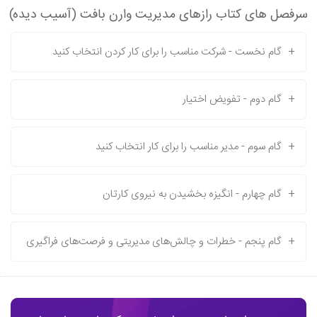
سرفصل های کتاب رازهای مدیریت وارن بافت (آسیب دیده)
+
گام نخست - شرکت مناسب را برای کار کردن انتخاب کنید
+
گام دوم - تفویض اختیار
+
گام سوم - مدیر مناسب را برای کار انتخاب کنید
+
گام چهارم - انگیزه بخشیدن به نیروی کارتان
+
گام پنجم - خطرات و چالش‌های مدیریتی و فرصت‌های فراگیری