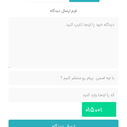
فرم ارسال دیدگاه
ارسال دیدگاه