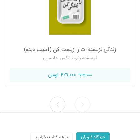
زندگی نزیسته ات را زیست کن (آسیب دیده)
نویسنده رابرت‌ الکس جانسون
۴۲۹,۰۰۰ تومان
۷۱۵,۰۰۰
دیدگاه کاربران
با هم کتاب بخوانیم