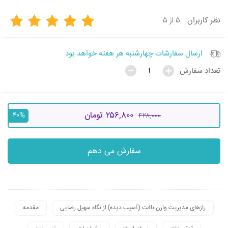
۵ از ۵
نظر
کاربران
ارسال سفارشات چهارشنبه هر هفته خواهد بود
تعداد سفارش
۲۵۶,۸۰۰ تومان
۴۲۸,۰۰۰
۴۰%
سفارش می دهم
رازهای مدیریت وارن بافت (آسیب دیده) از نگاه سهیل رضایی
مقدمه