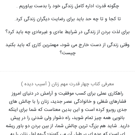
چگونه قدرت اداره کامل زندگی خود را بدست بیاوریم .
تا کجا و تا چه حد باید برای رضایت دیگران زندگی کرد.
برای لذت بردن از زندگی در شرایط عادی و غیرعادی چه باید کرد؟
وقتی زندگی از دست خارج می شود، مهمترین کاری که باید بکنید
چیست؟
معرفی کتاب چهار قدرت مهم زنان ( آسیب دیده )
راهکاری عملی برای کسب موفقیت و آرامش در دنیای امروز
فشارهای شغلی و خانوادگی عصر جدید، زنان را با چالش های
جدی روبرو کرده است و این بدین معناست که شما برای اینکه
بانویی همه چیز تمام شوید، راه دشوار ولی شدنی را در پیش
دارید. شاید هم بزرگ ترین چالش شما، از بین بردن دو باور ریشه
ای است که عده ای بر طبل آن می کوبند؛ گروه اول زنان را به