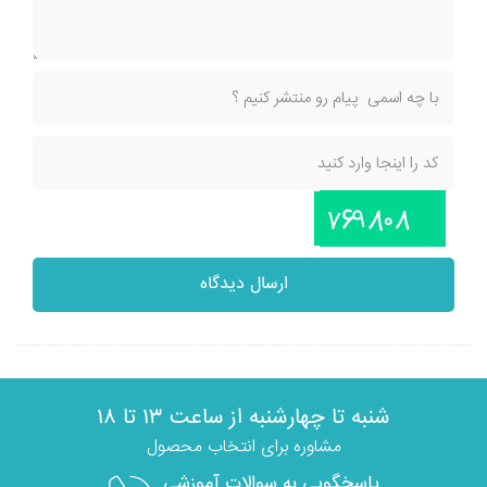
ارسال دیدگاه
شنبه تا چهارشنبه از ساعت ۱۳ تا ۱۸
مشاوره برای انتخاب محصول
پاسخگویی به سوالات آموزشی