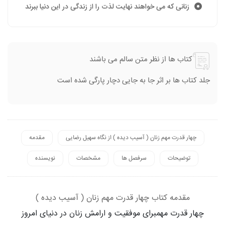
زنانی که می خواهند نهایت لذت را از زندگی در این دنیا ببرند
کتاب ها از نظر متن سالم می باشند
جلد کتاب ها بر اثر جا به جایی دچار پارگی شده است
چهار قدرت مهم زنان ( آسیب دیده ) از نگاه سهیل رضایی
مقدمه
توضیحات
سرفصل ها
مشخصات
نویسنده
مقدمه کتاب چهار قدرت مهم زنان ( آسیب دیده )
چهار قدرت مهم
برای موفقیت و ارامش زنان در دنیای امروز