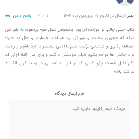
المیرا
ارسال در تاریخ ۰۷ فروردین ماه ۱۴۰۴
۱
پاسخ دادن
کتاب خیلی جالب و اموزنده ای بود. بخصوص فصل سوم پرسفونه.به طور کلی
میگه که چجوری محبت و مهربانی رو همراه با جسارت و عقل به همراه
انعطاف پذیری و شادمانی ترکیب کنیم تا ادمی منحصر به فرد باشیم و راحت
تر با چالش ها مواجه بشیم خیلی دوستش داشتم و برای من کاملا اوکی اما
یکم ثقیل هست برای کسی که از قبل مطالعه ای در زمینه کهن الگو ها
نداشته باشه
فرم ارسال دیدگاه