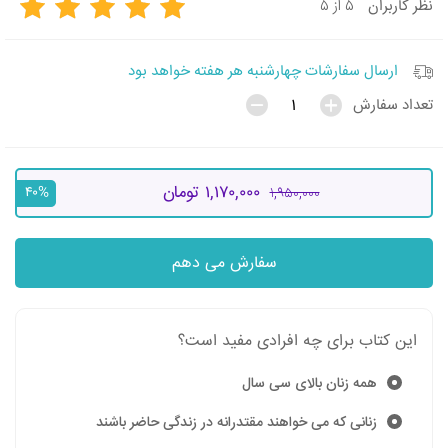
۵ از ۵
نظر
کاربران
ارسال سفارشات چهارشنبه هر هفته خواهد بود
تعداد سفارش
۱,۱۷۰,۰۰۰ تومان
۱,۹۵۰,۰۰۰
۴۰%
سفارش می دهم
این کتاب برای چه افرادی مفید است؟
همه زنان بالای سی سال
زنانی که می خواهند مقتدرانه در زندگی حاضر باشند