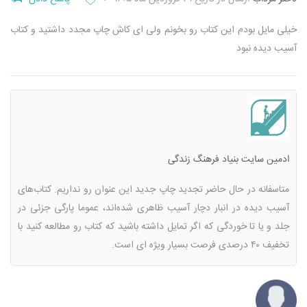
خیلی مایل بودم این کتاب رو بخونم ولی ای کاش چاپ مجدد داشتید و کتاب
آسیب دیده نبود
ادمین سایت بنیاد فرهنگ زندگی
متاسفانه در حال حاضر تجدید چاپ جدید این عنوان رو نداریم. کتاب‌های
آسیب دیده در انبار دچار آسیب ظاهری شده‌اند، عموما پارگی جزئی در
جلد و یا تا خوردگی که اگر تمایل داشته باشید که کتاب رو مطالعه کنید با
تخفیف ۴۰ درصدی فرصت بسیار ویژه ای است.