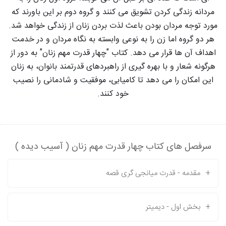
مردانه زندگی کردن تشویق می کنند و گروه دوم بر این باورند که
مورد توجه مردان بودن باعث لذت بردن زنان از زندگی خواهد شد.
هر دو گروه اما زن را به نوعی وابسته به نگاه مردان و در خدمت
اهداف آن ها قرار می دهد. کتاب "چهار قدرت مهم زنان" به دور از
هرگونه شعار و با بهره گیری از راهبردهای قدرتمند بانوان، به زنان
این امکان را می دهد تا کامیابی، موفقیت و شادمانی را نصیب
خود کنند.
سرفصل های کتاب چهار قدرت مهم زنان ( آسیب دیده )
+
مقدمه - قدرت میانجی گری قصه
+
بخش اول - دیمیتر