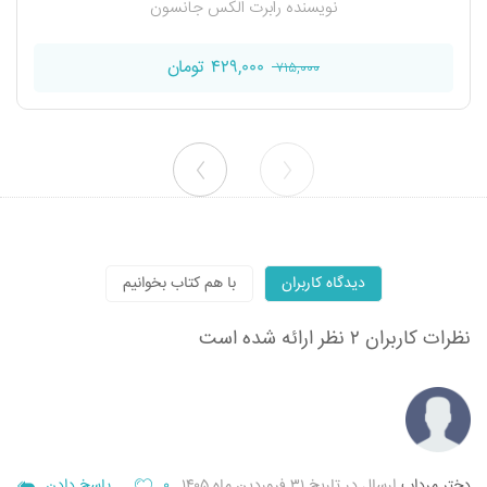
نویسنده رابرت‌ الکس جانسون
۴۲۹,۰۰۰ تومان
۷۱۵,۰۰۰
دیدگاه کاربران
با هم کتاب بخوانیم
نظرات کاربران
۲ نظر ارائه شده است
دختر مرداب
ارسال در تاریخ ۳۱ فروردین ماه ۱۴۰۵
۰
پاسخ دادن