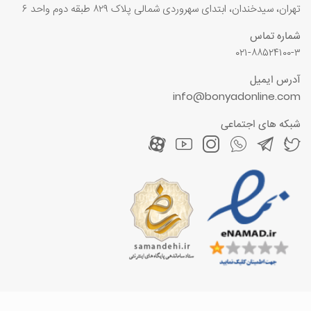
تهران، سیدخندان، ابتدای سهروردی شمالی پلاک ۸۲۹ طبقه دوم واحد ۶
شماره تماس
۰۲۱-۸۸۵۲۴۱۰۰-۳
آدرس ایمیل
info@bonyadonline.com
شبکه های اجتماعی