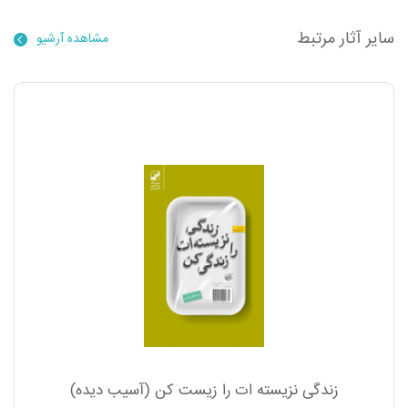
سایر آثار مرتبط
مشاهده آرشیو
زندگی نزیسته ات را زیست کن (آسیب دیده)