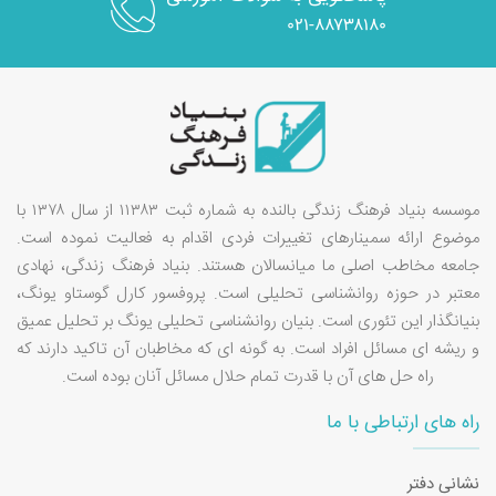
۰۲۱-۸۸۷۳۸۱۸۰
موسسه بنیاد فرهنگ زندگی بالنده به شماره ثبت ۱۱۳۸۳ از سال ۱۳۷۸ با
موضوع ارائه سمینارهای تغییرات فردی اقدام به فعالیت نموده است.
جامعه مخاطب اصلی ما میانسالان هستند. بنیاد فرهنگ زندگی، نهادی
معتبر در حوزه روانشناسی تحلیلی است. پروفسور کارل گوستاو یونگ،
بنیانگذار این تئوری است. بنیان روانشناسی تحلیلی یونگ بر تحلیل عمیق
و ریشه ای مسائل افراد است. به گونه ای که مخاطبان آن تاکید دارند که
راه حل های آن با قدرت تمام حلال مسائل آنان بوده است.
راه های ارتباطی با ما
نشانی دفتر