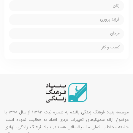
زنان
فرزند پروری
مردان
کسب و کار
موسسه بنیاد فرهنگ زندگی بالنده به شماره ثبت ۱۱۳۸۳ از سال ۱۳۷۸ با
موضوع ارائه سمینارهای تغییرات فردی اقدام به فعالیت نموده است.
جامعه مخاطب اصلی ما میانسالان هستند. بنیاد فرهنگ زندگی، نهادی