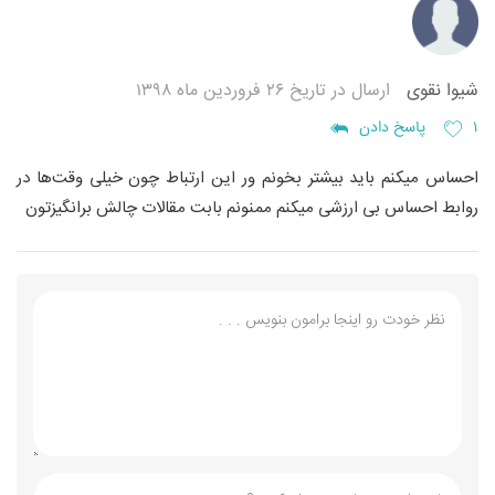
شیوا نقوی
ارسال در تاریخ ۲۶ فروردین ماه ۱۳۹۸
۱
پاسخ دادن
احساس میکنم باید بیشتر بخونم ور این ارتباط چون خیلی وقت‌ها در
روابط احساس بی ارزشی میکنم
ممنونم بابت مقالات چالش برانگیزتون