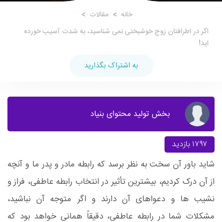
خانه
مقالات
اگر در اطرافتان زوج خوشبختی نمی شناسید، به شدت آسیب خورده
اید!
به اشتراک بگذارید
بخش تولید محتوای بنیاد
۱۷۹۷ بازدید
شاید باور آن سخت به نظر برسد که رابطه مادر و پدر ما و آنچه
از آن درک کردیم، بیشترین تأثیر در انتخاب رابطه عاطفی، فراز و
نشیب ها و دعواهای آن دارند و اگر متوجه آن نباشید،
مشکلات شما در رابطه عاطفی، دقیقاً همانی خواهد بود که