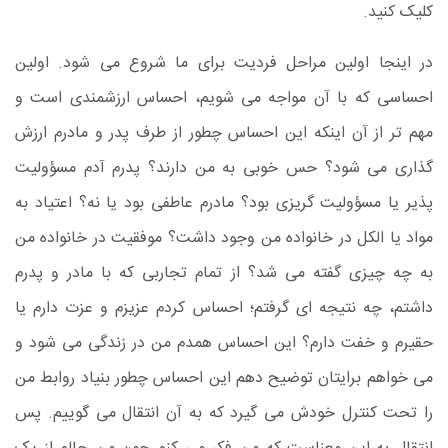
کلیک کنید.
در اینجا اولین مراحل فردیت برای ما شروع می شود. اولین
احساسی که با آن مواجه می شویم، احساس ارزشمندی است و
مهم تر از آن اینکه این احساس چطور از طرف پدر و مادرم ارزش
گذاری می شود؟ حس خوبی به من دارند؟ پدرم آدم مسؤولیت
پذیر یا مسؤولیت گریزی بود؟ مادرم عاطفی بود یا نه؟ اعتیاد به
مواد یا الکل در خانواده من وجود داشت؟ موفقیت در خانواده من
به چه چیزی گفته می شد؟ از تمام تجاربی که با مادر و پدرم
داشتم، چه نتیجه ای گرفتم؛ احساس کردم عزیزم و عزت دارم یا
حقیرم و خفت دارم؟ این احساس همدم من در زندگی می شود و
می خواهم برایتان توضیح دهم این احساس چطور بنیاد روابط من
را تحت کنترل خودش می گیرد که به آن انتقال می گوییم. پس