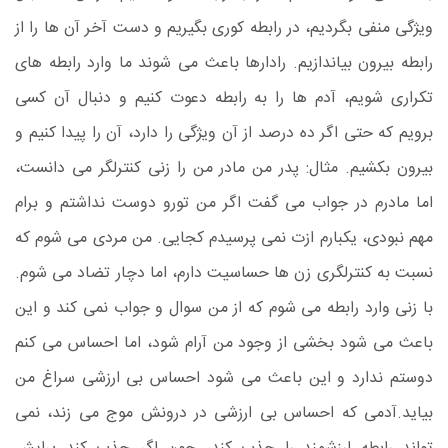
ویژگی منفی بگردیم، در رابطه کوری بگیریم و دست آخر آن ها را از
رابطه بیرون بیاندازیم. رادارها باعث می شوند ما وارد رابطه های
تکراری شویم، آدم ها را به رابطه دعوت کنیم و دنبال آن کسی
برویم که حتی اگر ده درصد از آن ویژگی را دارد، آن را پیدا کنیم و
بیرون بکشیم.
مثال: پدر من مادر من را زنی کنترلگر می دانست،
اما مادرم در جواب می گفت اگر من تورو دوست نداشتم و برام
مهم نبودی، یکبارم ازت نمی پرسیدم کجایی. من مردی می شوم که
نسبت به کنترلگری زن ها حساسیت دارم، اما دچار تضاد می شوم.
با زنی وارد رابطه می شوم که از من سوال و جواب نمی کند و این
باعث می شود بخشی از وجود من آرام شود، اما احساس می کنم
دوستم ندارد و این باعث می شود احساس بی ارزشی سراغ من
بیاید.
آدمی که احساس بی ارزشی در درونش موج می زند، نمی