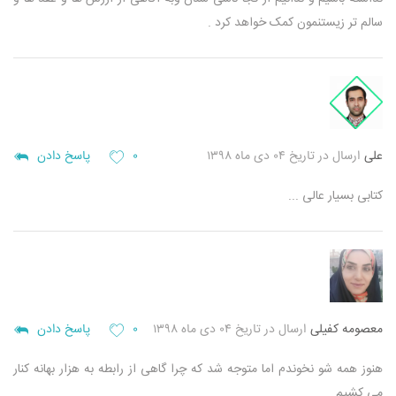
سالم تر زیستنمون کمک خواهد کرد .
علی
ارسال در تاریخ ۰۴ دی ماه ۱۳۹۸
۰
پاسخ دادن
کتابی بسیار عالی ...
معصومه کفیلی
ارسال در تاریخ ۰۴ دی ماه ۱۳۹۸
۰
پاسخ دادن
هنوز همه شو نخوندم اما متوجه شد که چرا گاهی از رابطه به هزار بهانه کنار
می کشیم