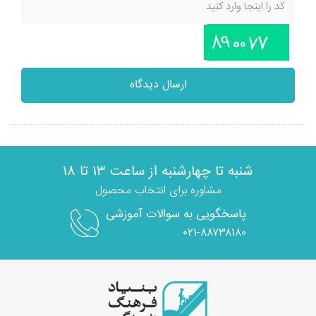
ارسال دیدگاه
شنبه تا چهارشنبه از ساعت ۱۳ تا ۱۸
مشاوره برای انتخاب محصول
پاسخگویی به سوالات آموزشی
۰۲۱-۸۸۷۳۸۱۸۰