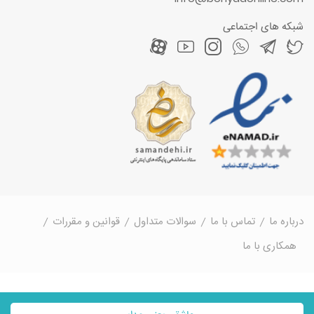
شبکه های اجتماعی
درباره ما
تماس با ما
سوالات متداول
قوانین و مقررات
همکاری با ما