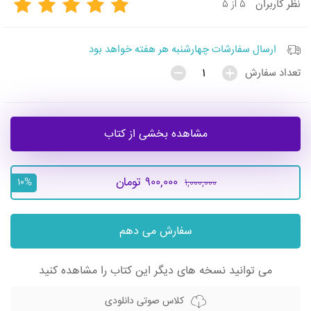
۵ از ۵
نظر
کاربران
ارسال سفارشات چهارشنبه هر هفته خواهد بود
تعداد سفارش
مشاهده بخشی از کتاب
۹۰۰,۰۰۰ تومان
۱,۰۰۰,۰۰۰
۱۰%
سفارش می دهم
می توانید نسخه های دیگر این کتاب را مشاهده کنید
کلاس صوتی دانلودی