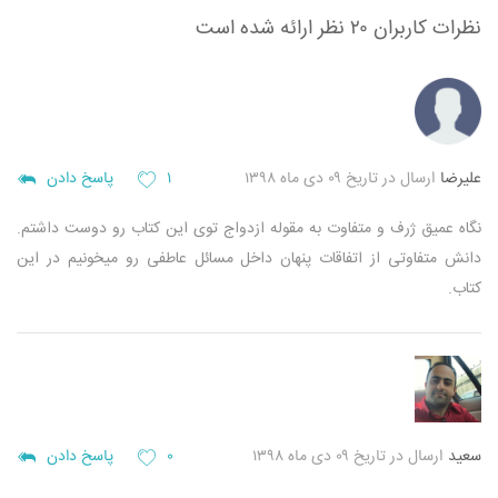
نظرات کاربران
۲۰ نظر ارائه شده است
علیرضا
ارسال در تاریخ ۰۹ دی ماه ۱۳۹۸
۱
پاسخ دادن
نگاه عمیق ژرف و متفاوت به مقوله ازدواج توی این کتاب رو دوست داشتم.
دانش متفاوتی از اتفاقات پنهان داخل مسائل عاطفی رو میخونیم در این
کتاب.
سعید
ارسال در تاریخ ۰۹ دی ماه ۱۳۹۸
۰
پاسخ دادن