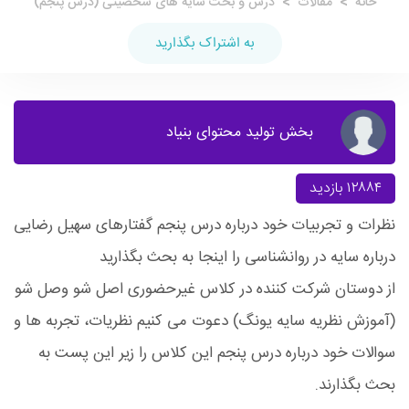
خانه
مقالات
درس و بحث سایه های شخصیتی (درس پنجم)
به اشتراک بگذارید
بخش تولید محتوای بنیاد
۱۲۸۸۴ بازدید
نظرات و تجربیات خود درباره درس پنجم گفتارهای سهیل رضایی
درباره سایه در روانشناسی را اینجا به بحث بگذارید
از دوستان شرکت کننده در کلاس غیرحضوری اصل شو وصل شو
(آموزش نظریه سایه یونگ) دعوت می کنیم نظریات، تجربه ها و
سوالات خود درباره درس پنجم این کلاس را زیر این پست به
بحث بگذارند.