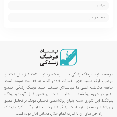
مردان
کسب و کار
موسسه بنیاد فرهنگ زندگی بالنده به شماره ثبت ۱۱۳۸۳ از سال ۱۳۷۸ با
موضوع ارائه سمینارهای تغییرات فردی اقدام به فعالیت نموده است.
جامعه مخاطب اصلی ما میانسالان هستند. بنیاد فرهنگ زندگی، نهادی
معتبر در حوزه روانشناسی تحلیلی است. پروفسور کارل گوستاو یونگ،
بنیانگذار این تئوری است. بنیان روانشناسی تحلیلی یونگ بر تحلیل عمیق
و ریشه ای مسائل افراد است. به گونه ای که مخاطبان آن تاکید دارند که
راه حل های آن با قدرت تمام حلال مسائل آنان بوده است.