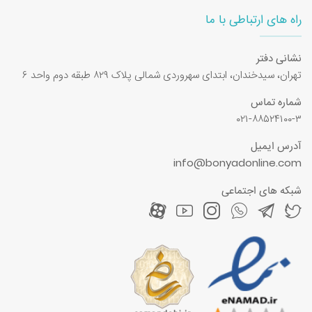
راه های ارتباطی با ما
نشانی دفتر
تهران، سیدخندان، ابتدای سهروردی شمالی پلاک ۸۲۹ طبقه دوم واحد ۶
شماره تماس
۰۲۱-۸۸۵۲۴۱۰۰-۳
آدرس ایمیل
info@bonyadonline.com
شبکه های اجتماعی