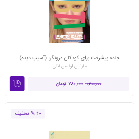
جاده پیشرفت برای کودکان درونگرا (آسیب دیده)
مارتین اولسن لانی
۷۸۰,۰۰۰ تومان
۱,۳۰۰,۰۰۰
۴۰ % تخفیف