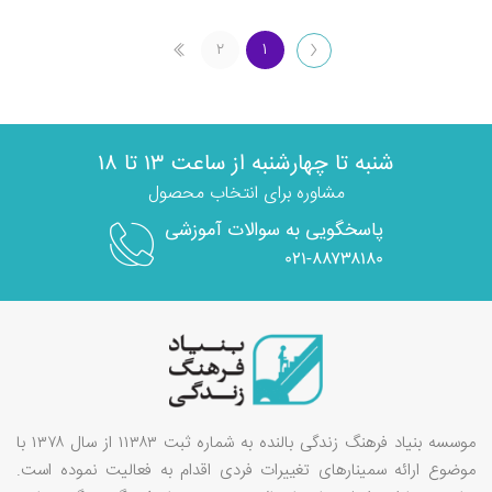
۲
۱
شنبه تا چهارشنبه از ساعت ۱۳ تا ۱۸
مشاوره برای انتخاب محصول
پاسخگویی به سوالات آموزشی
۰۲۱-۸۸۷۳۸۱۸۰
موسسه بنیاد فرهنگ زندگی بالنده به شماره ثبت ۱۱۳۸۳ از سال ۱۳۷۸ با
موضوع ارائه سمینارهای تغییرات فردی اقدام به فعالیت نموده است.