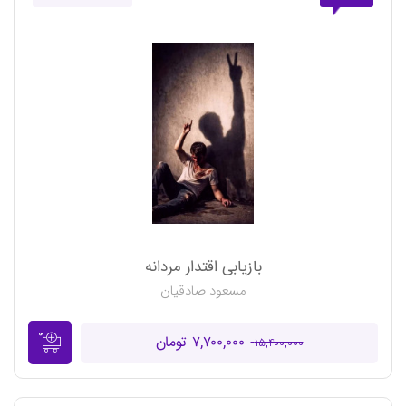
بازیابی اقتدار مردانه
مسعود صادقیان
۷,۷۰۰,۰۰۰ تومان
۱۵,۴۰۰,۰۰۰