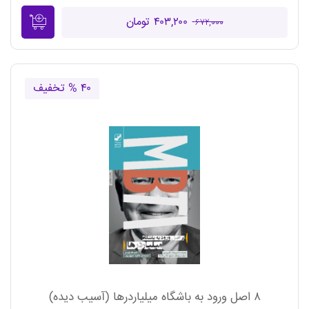
۴۰۳,۲۰۰ تومان
۶۷۲,۰۰۰
۴۰ % تخفیف
۸ اصل ورود به باشگاه میلیاردرها (آسیب دیده)