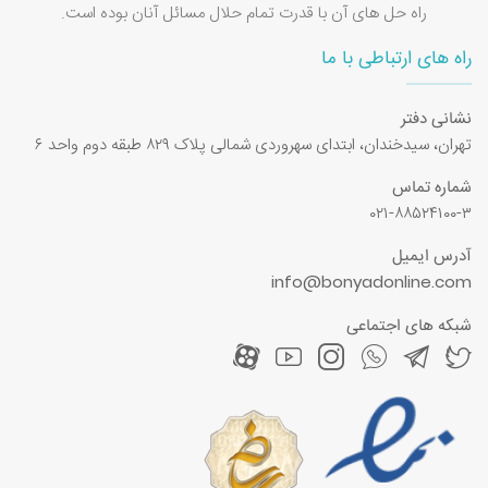
راه حل های آن با قدرت تمام حلال مسائل آنان بوده است.
راه های ارتباطی با ما
نشانی دفتر
تهران، سیدخندان، ابتدای سهروردی شمالی پلاک ۸۲۹ طبقه دوم واحد ۶
شماره تماس
۰۲۱-۸۸۵۲۴۱۰۰-۳
آدرس ایمیل
info@bonyadonline.com
شبکه های اجتماعی