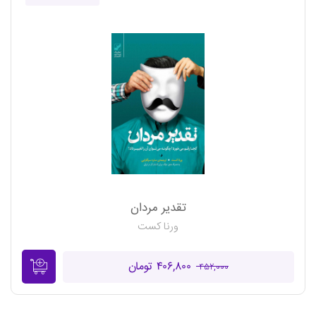
تقدیر مردان
ورنا کست
۴۰۶,۸۰۰ تومان
۴۵۲,۰۰۰