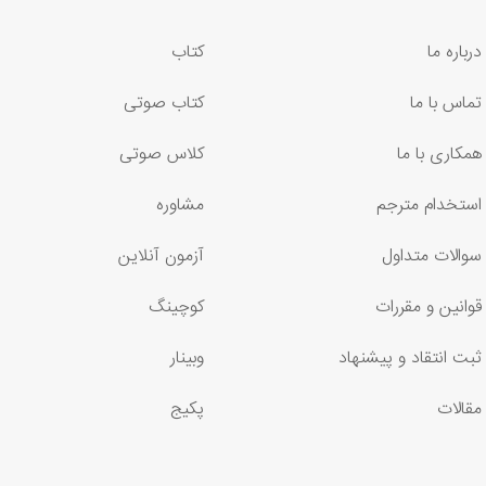
درباره ما
کتاب
تماس با ما
کتاب صوتی
همکاری با ما
کلاس صوتی
استخدام مترجم
مشاوره
سوالات متداول
آزمون آنلاین
قوانین و مقررات
کوچینگ
ثبت انتقاد و پیشنهاد
وبینار
مقالات
پکیج