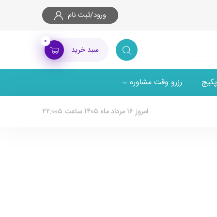
ورود/ثبت نام
۰
سبد خرید
پکیج
رزرو وقت مشاوره
امروز ۱۶ مرداد ماه ۱۴۰۵ ساعت ۲۲:۰۰۵