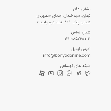
نشانی دفتر
تهران، سیدخندان، ابتدای سهروردی
شمالی پلاک ۸۲۹ طبقه دوم واحد ۶
شماره تماس
۰۲۱-۸۸۵۲۴۱۰۰-۳
آدرس ایمیل
info@bonyadonline.com
شبکه های اجتماعی