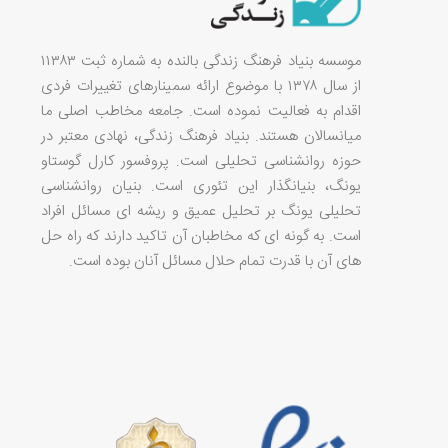
موسسه بنیاد فرهنگ زندگی بالنده به شماره ثبت ۱۱۳۸۳
از سال ۱۳۷۸ با موضوع ارائه سمینارهای تغییرات فردی
اقدام به فعالیت نموده است. جامعه مخاطب اصلی ما
میانسالان هستند. بنیاد فرهنگ زندگی، نهادی معتبر در
حوزه روانشناسی تحلیلی است. پروفسور کارل گوستاو
یونگ، بنیانگذار این تئوری است. بنیان روانشناسی
تحلیلی یونگ بر تحلیل عمیق و ریشه ای مسائل افراد
است. به گونه ای که مخاطبان آن تاکید دارند که راه حل
های آن با قدرت تمام حلال مسائل آنان بوده است.