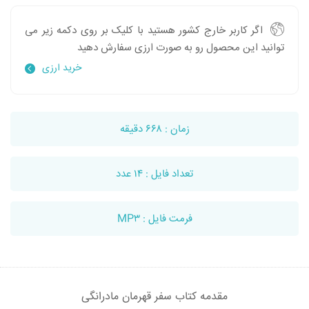
اگر کاربر خارج کشور هستید با کلیک بر روی دکمه زیر می
توانید این محصول رو به صورت ارزی سفارش دهید
خرید ارزی
زمان : ۶۶۸ دقیقه
تعداد فایل : ۱۴ عدد
فرمت فایل : MP۳
مقدمه کتاب سفر قهرمان مادرانگی