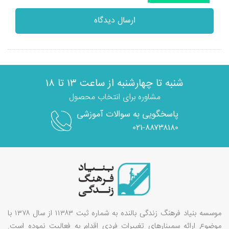
ارسال دیدگاه
شنبه تا چهارشنبه از ساعت ۱۳ تا ۱۸
مشاوره برای انتخاب محصول
پاسخگویی به سوالات آموزشی
۰۲۱-۸۸۷۳۸۱۸۰
موسسه بنیاد فرهنگ زندگی بالنده به شماره ثبت ۱۱۳۸۳ از سال ۱۳۷۸ با
موضوع ارائه سمینارهای تغییرات فردی اقدام به فعالیت نموده است.