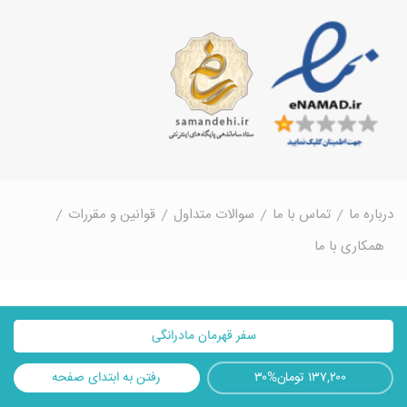
درباره ما
تماس با ما
سوالات متداول
قوانین و مقررات
همکاری با ما
سفر قهرمان مادرانگی
۱۳۷,۲۰۰ تومان
۳۰%
رفتن به ابتدای صفحه