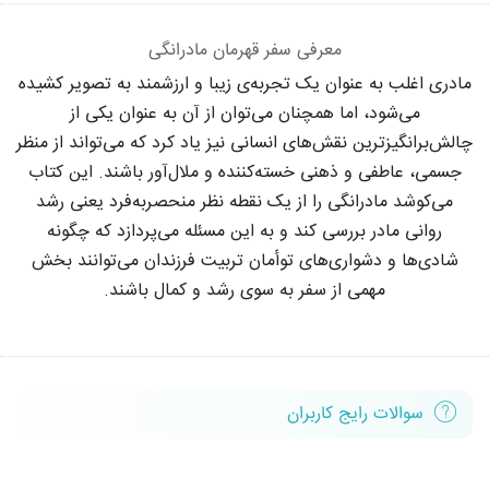
معرفی سفر قهرمان مادرانگی
مادری اغلب به عنوان یک تجربه‌ی زیبا و ارزشمند به تصویر کشیده
می‌شود، اما همچنان می‌توان از آن به عنوان یکی از
چالش‌برانگیزترین نقش‌های انسانی نیز یاد کرد که می‌تواند از منظر
جسمی، عاطفی و ذهنی خسته‌کننده و ملال‌آور باشند. این کتاب
می‌کوشد مادرانگی را از یک نقطه نظر منحصر‌به‌فرد یعنی رشد
روانی مادر بررسی کند و به این مسئله می‌پردازد که چگونه
شادی‌ها و دشواری‌های توأمان تربیت فرزندان می‌توانند بخش
مهمی از سفر به سوی رشد و کمال باشند.
سوالات رایج کاربران