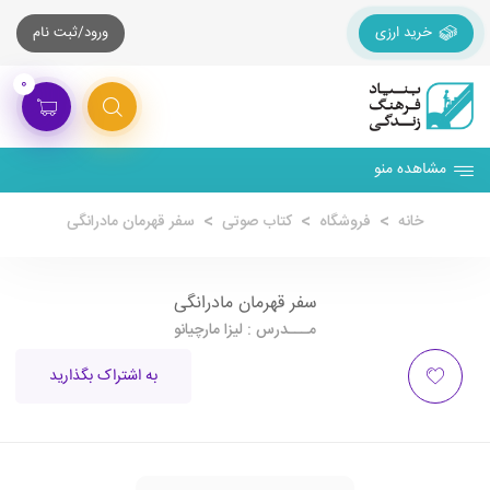
خرید ارزی
ورود/ثبت نام
۰
مشاهده منو
خانه
فروشگاه
کتاب صوتی
سفر قهرمان مادرانگی
سفر قهرمان مادرانگی
مـــدرس : لیزا مارچیانو
به اشتراک بگذارید