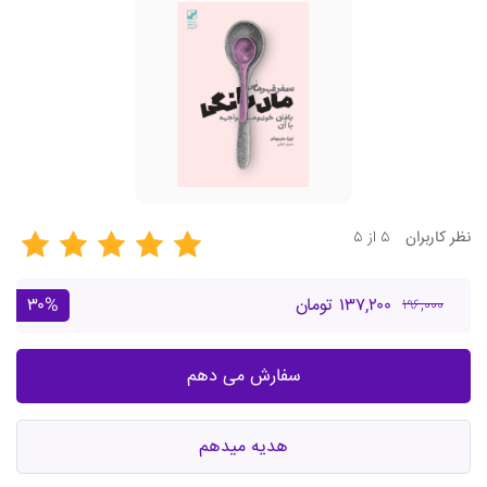
۵ از ۵
نظر
کاربران
۱۳۷,۲۰۰ تومان
۳۰%
۱۹۶,۰۰۰
سفارش می دهم
هدیه میدهم