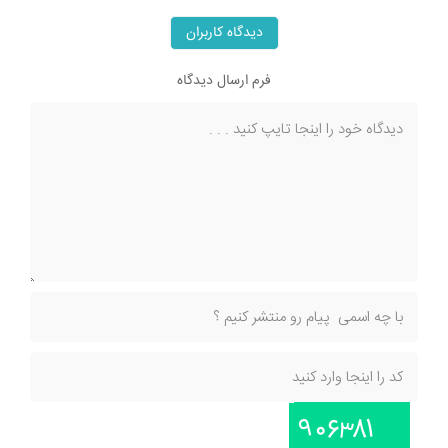
دیدگاه کاربران
فرم ارسال دیدگاه