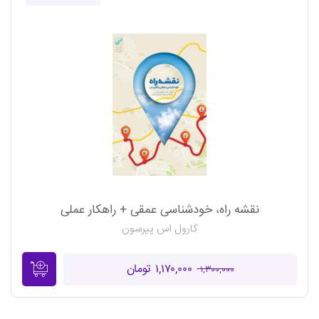
نقشه راه، خودشناسی عمقی + راهکار عملی
کارول اس پیرسون
۱,۱۷۰,۰۰۰ تومان
۱,۳۰۰,۰۰۰