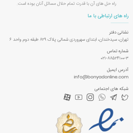
راه حل های آن با قدرت تمام حلال مسائل آنان بوده است.
راه های ارتباطی با ما
نشانی دفتر
تهران، سیدخندان، ابتدای سهروردی شمالی پلاک ۸۲۹ طبقه دوم واحد ۶
شماره تماس
۰۲۱-۸۸۵۲۴۱۰۰-۳
آدرس ایمیل
info@bonyadonline.com
شبکه های اجتماعی