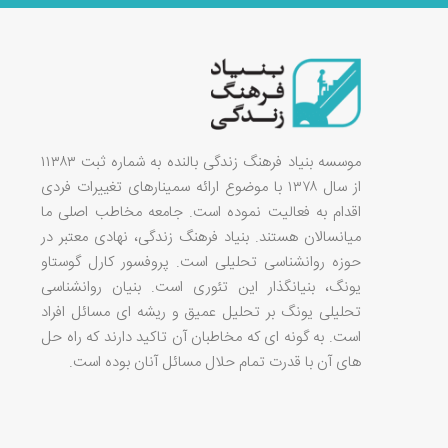
موسسه بنیاد فرهنگ زندگی بالنده به شماره ثبت ۱۱۳۸۳
از سال ۱۳۷۸ با موضوع ارائه سمینارهای تغییرات فردی
اقدام به فعالیت نموده است. جامعه مخاطب اصلی ما
میانسالان هستند. بنیاد فرهنگ زندگی، نهادی معتبر در
حوزه روانشناسی تحلیلی است. پروفسور کارل گوستاو
یونگ، بنیانگذار این تئوری است. بنیان روانشناسی
تحلیلی یونگ بر تحلیل عمیق و ریشه ای مسائل افراد
است. به گونه ای که مخاطبان آن تاکید دارند که راه حل
های آن با قدرت تمام حلال مسائل آنان بوده است.