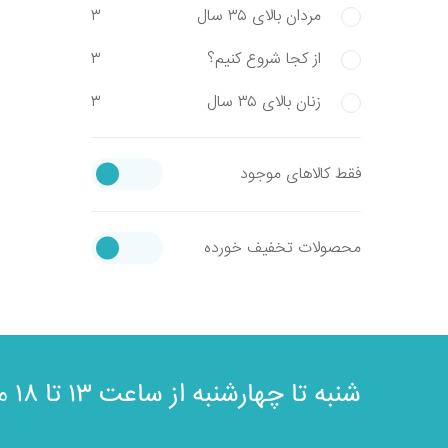
مردان بالای ۳۵ سال
۳
از کجا شروع کنیم؟
۳
زنان بالای ۳۵ سال
۳
فقط کالاهای موجود
محصولات تخفیف خورده
مش
شنبه تا چهارشنبه از ساعت ۱۳ تا ۱۸