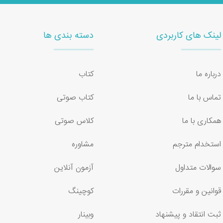
لینک های کاربردی
دسته بندی ها
درباره ما
کتاب
تماس با ما
کتاب صوتی
همکاری با ما
کلاس صوتی
استخدام مترجم
مشاوره
سوالات متداول
آزمون آنلاین
قوانین و مقررات
کوچینگ
ثبت انتقاد و پیشنهاد
وبینار