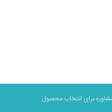
اوره برای انتخاب محصول