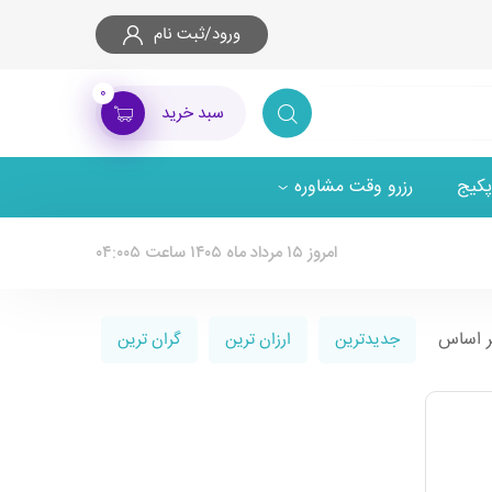
ورود/ثبت نام
۰
سبد خرید
پکیج
رزرو وقت مشاوره
امروز ۱۵ مرداد ماه ۱۴۰۵ ساعت ۰۴:۰۰۵
ر اساس
جدیدترین
ارزان ترین
گران ترین