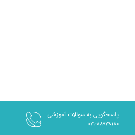
پاسخگویی به سوالات آموزشی
۰۲۱-۸۸۷۳۸۱۸۰