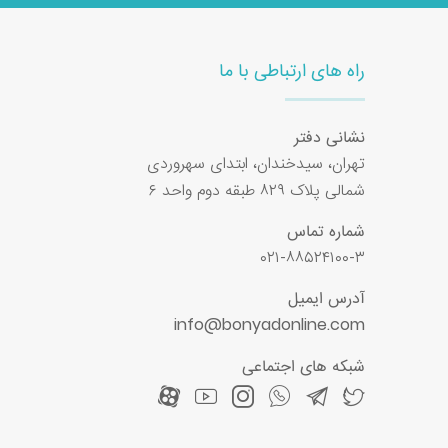
راه های ارتباطی با ما
نشانی دفتر
تهران، سیدخندان، ابتدای سهروردی
شمالی پلاک ۸۲۹ طبقه دوم واحد ۶
شماره تماس
۰۲۱-۸۸۵۲۴۱۰۰-۳
آدرس ایمیل
info@bonyadonline.com
شبکه های اجتماعی